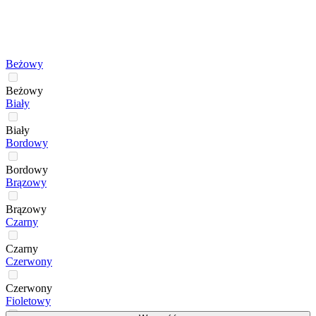
Beżowy
Beżowy
Biały
Biały
Bordowy
Bordowy
Brązowy
Brązowy
Czarny
Czarny
Czerwony
Czerwony
Fioletowy