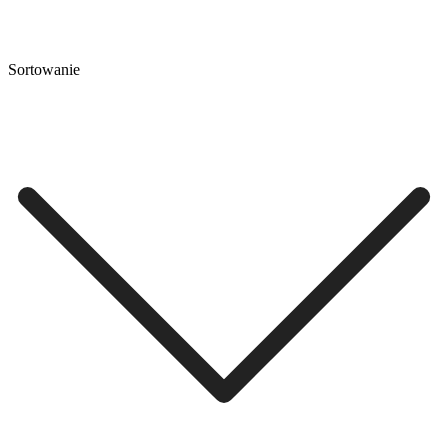
Sortowanie