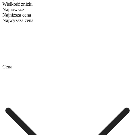
Wielkość zniżki
Najnowsze
Najniższa cena
Najwyższa cena
Cena