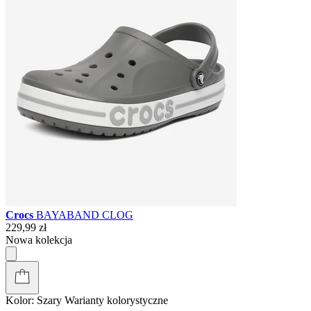
Crocs
BAYABAND CLOG
229,99 zł
Nowa kolekcja
Kolor:
Szary
Warianty kolorystyczne