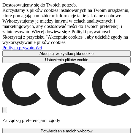
Dostosowujemy się do Twoich potrzeb.
Korzystamy z plików cookies instalowanych na Twoim urządzeniu,
które pomagają nam zbierać informacje takie jak dane osobowe.
Wykorzystujemy je między innymi w celach analitycznych i
marketingowych, aby dostosować treści do Twoich preferencji i
zainteresowań. Więcej dowiesz się z Polityki prywatności.
Skorzystaj z przycisku "Akceptuje cookies", aby udzielić zgody na
wykorzystywanie plików cookies.
Polityka prywatności
Akceptuj wszystkie pliki cookie
Ustawienia plików cookie
Zarządzaj preferencjami zgody
Potwierdzenie moich wyborów