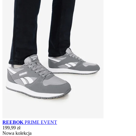
REEBOK
PRIME EVENT
199,99 zł
Nowa kolekcja