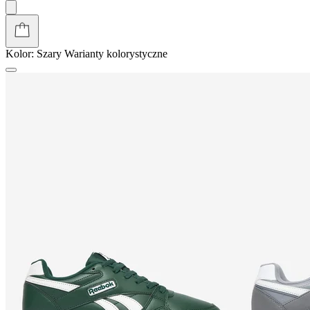
Kolor:
Szary
Warianty kolorystyczne