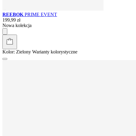
REEBOK
PRIME EVENT
199,99 zł
Nowa kolekcja
Kolor:
Zielony
Warianty kolorystyczne