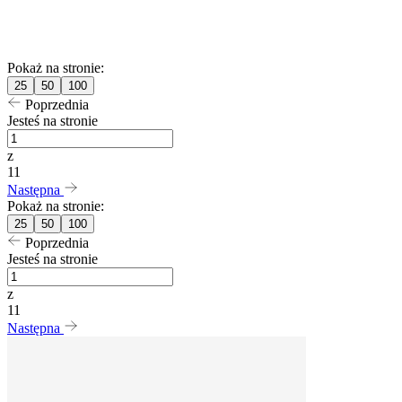
Pokaż na stronie:
25
50
100
Poprzednia
Jesteś na stronie
z
11
Następna
Pokaż na stronie:
25
50
100
Poprzednia
Jesteś na stronie
z
11
Następna