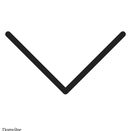
Domyślne