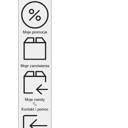
Moje promocje
Moje zamówienia
Moje zwroty
Kontakt i pomoc