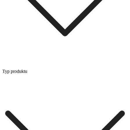
Typ produktu