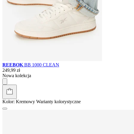
REEBOK
BB 1000 CLEAN
249,99 zł
Nowa kolekcja
Kolor:
Kremowy
Warianty kolorystyczne