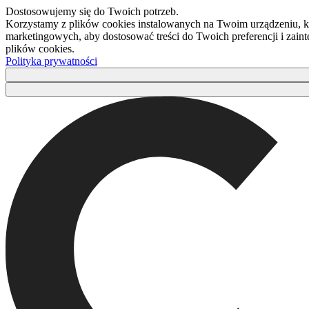
Dostosowujemy się do Twoich potrzeb.
Korzystamy z plików cookies instalowanych na Twoim urządzeniu, kt
marketingowych, aby dostosować treści do Twoich preferencji i zaint
plików cookies.
Polityka prywatności