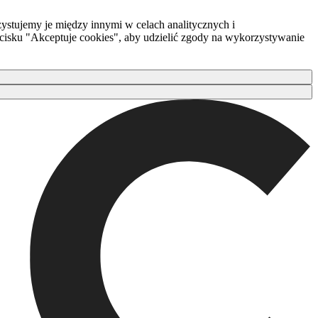
ystujemy je między innymi w celach analitycznych i
zycisku "Akceptuje cookies", aby udzielić zgody na wykorzystywanie