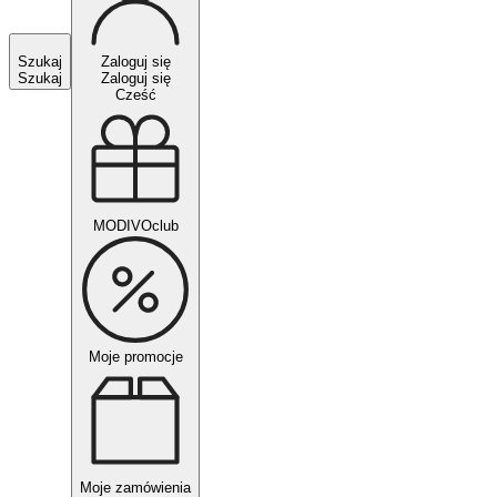
Szukaj
Zaloguj się
Szukaj
Zaloguj się
Cześć
MODIVOclub
Moje promocje
Moje zamówienia