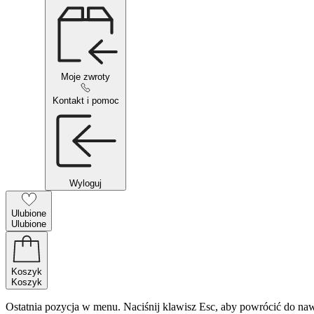
Moje zwroty
Kontakt i pomoc
Wyloguj
Ulubione
Ulubione
Koszyk
Koszyk
Ostatnia pozycja w menu. Naciśnij klawisz Esc, aby powrócić do naw