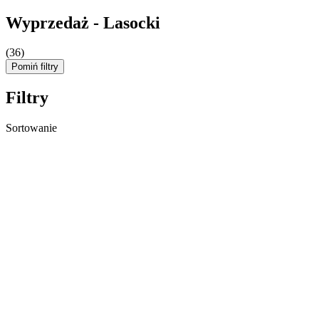
Wyprzedaż - Lasocki
(36)
Pomiń filtry
Filtry
Sortowanie