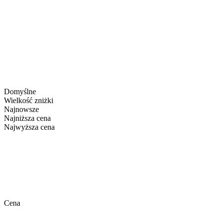
Domyślne
Wielkość zniżki
Najnowsze
Najniższa cena
Najwyższa cena
Cena