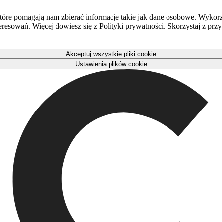
óre pomagają nam zbierać informacje takie jak dane osobowe. Wykorz
eresowań. Więcej dowiesz się z Polityki prywatności. Skorzystaj z pr
Akceptuj wszystkie pliki cookie
Ustawienia plików cookie