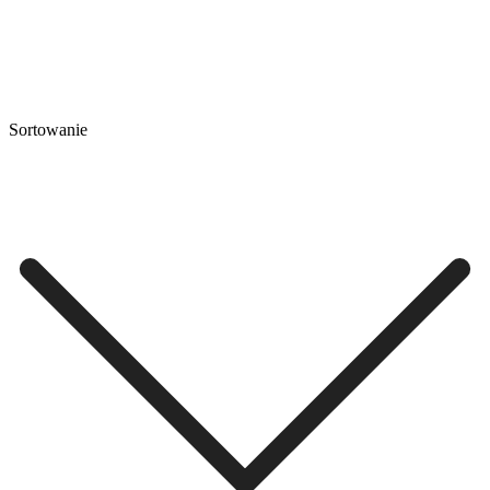
Sortowanie