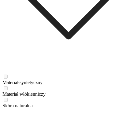
Materiał syntetyczny
Materiał włókienniczy
Skóra naturalna