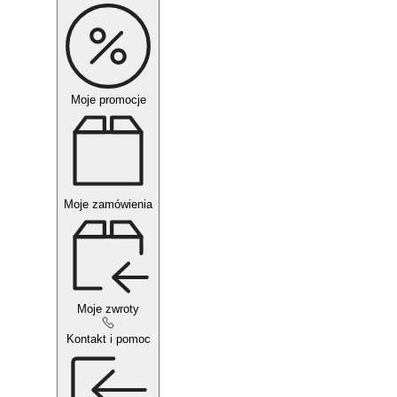
Moje promocje
Moje zamówienia
Moje zwroty
Kontakt i pomoc