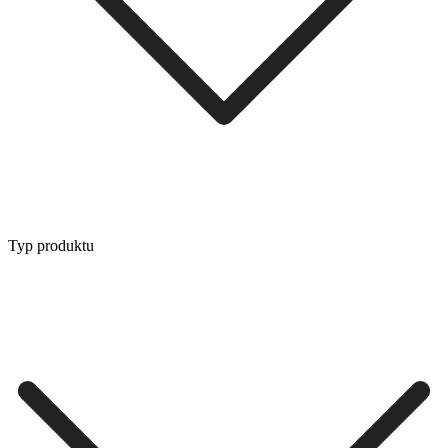
Typ produktu