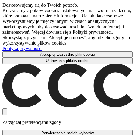
Dostosowujemy się do Twoich potrzeb.
Korzystamy z plików cookies instalowanych na Twoim urządzeniu,
które pomagają nam zbierać informacje takie jak dane osobowe.
Wykorzystujemy je między innymi w celach analitycznych i
marketingowych, aby dostosować treści do Twoich preferencji i
zainteresowań. Więcej dowiesz się z Polityki prywatności.
Skorzystaj z przycisku "Akceptuje cookies", aby udzielić zgody na
wykorzystywanie plików cookies.
Polityka prywatności
Akceptuj wszystkie pliki cookie
Ustawienia plików cookie
Zarządzaj preferencjami zgody
Potwierdzenie moich wyborów