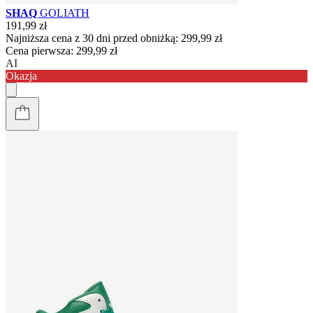
SHAQ
GOLIATH
191,99 zł
Najniższa cena z 30 dni przed obniżką:
299,99 zł
Cena pierwsza:
299,99 zł
AI
Okazja