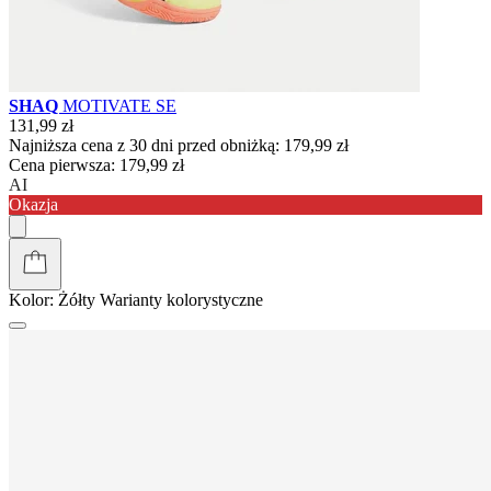
SHAQ
MOTIVATE SE
131,99 zł
Najniższa cena z 30 dni przed obniżką:
179,99 zł
Cena pierwsza:
179,99 zł
AI
Okazja
Kolor:
Żółty
Warianty kolorystyczne