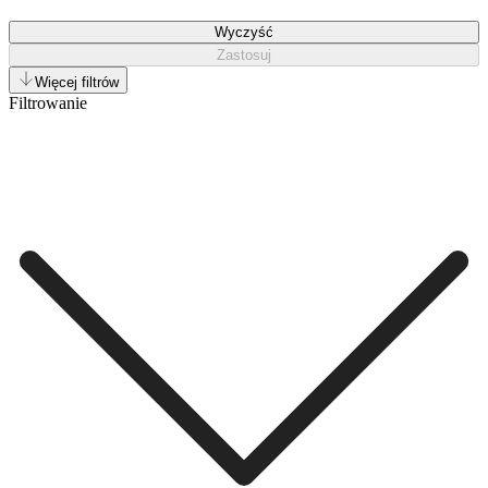
Wyczyść
Zastosuj
Więcej filtrów
Filtrowanie