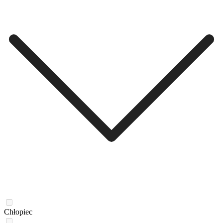
Chłopiec