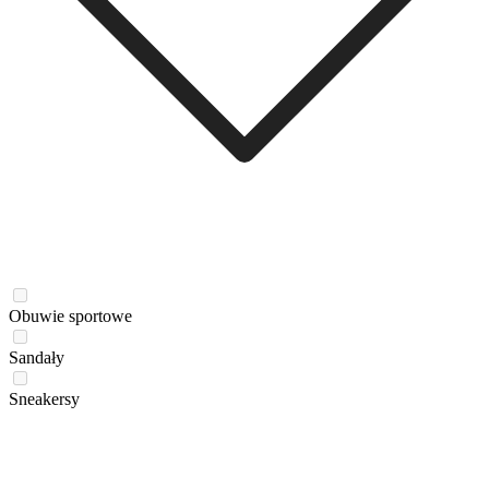
Obuwie sportowe
Sandały
Sneakersy