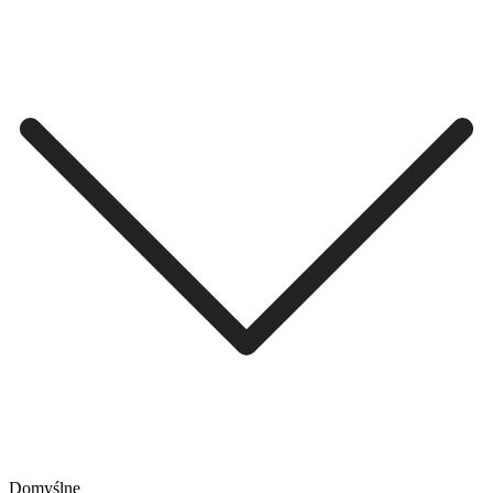
Domyślne