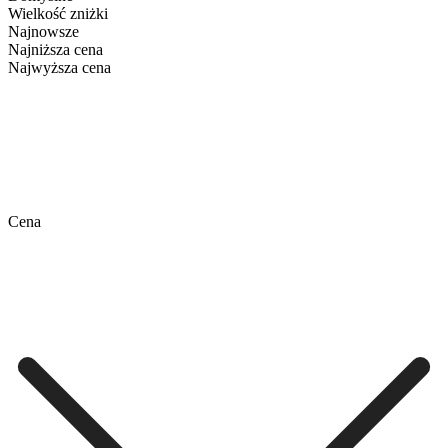
Wielkość zniżki
Najnowsze
Najniższa cena
Najwyższa cena
Cena