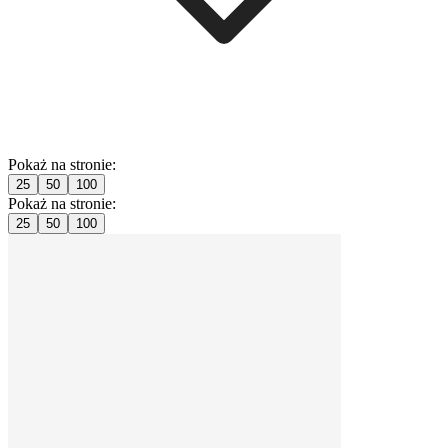
Pokaż na stronie:
25
50
100
Pokaż na stronie:
25
50
100