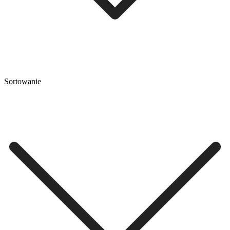
Sortowanie