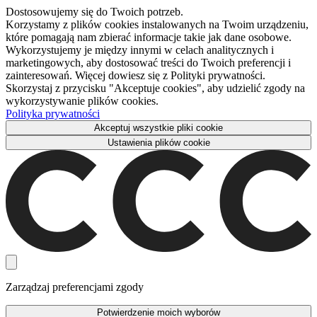
Dostosowujemy się do Twoich potrzeb.
Korzystamy z plików cookies instalowanych na Twoim urządzeniu,
które pomagają nam zbierać informacje takie jak dane osobowe.
Wykorzystujemy je między innymi w celach analitycznych i
marketingowych, aby dostosować treści do Twoich preferencji i
zainteresowań. Więcej dowiesz się z Polityki prywatności.
Skorzystaj z przycisku "Akceptuje cookies", aby udzielić zgody na
wykorzystywanie plików cookies.
Polityka prywatności
Akceptuj wszystkie pliki cookie
Ustawienia plików cookie
Zarządzaj preferencjami zgody
Potwierdzenie moich wyborów