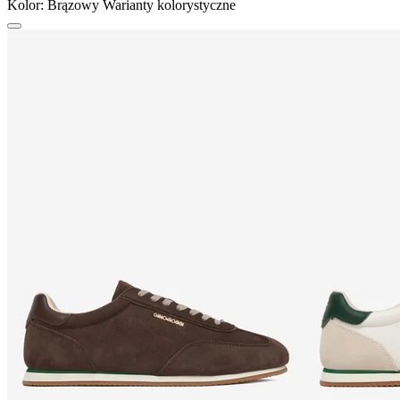
Kolor:
Brązowy
Warianty kolorystyczne