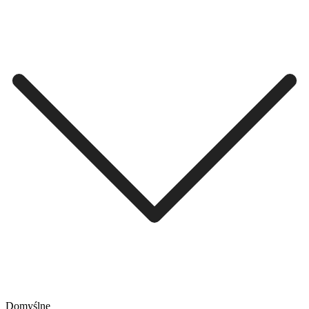
Domyślne