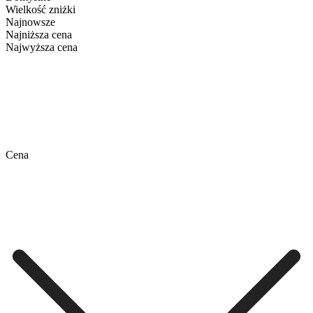
Wielkość zniżki
Najnowsze
Najniższa cena
Najwyższa cena
Cena