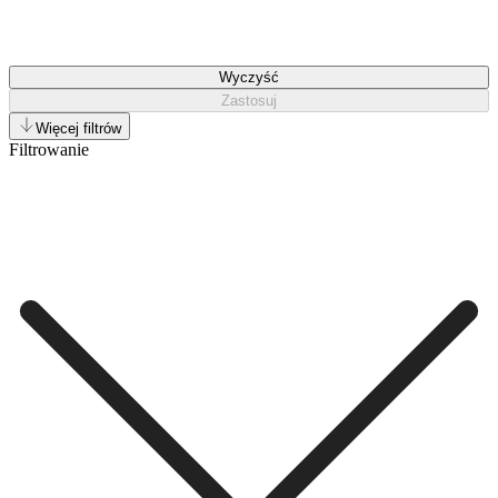
Wyczyść
Zastosuj
Więcej filtrów
Filtrowanie