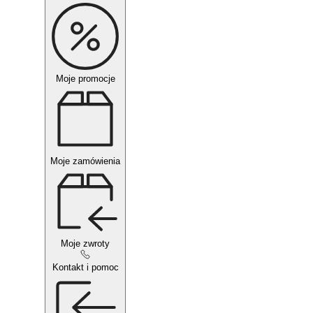
Moje promocje
Moje zamówienia
Moje zwroty
Kontakt i pomoc