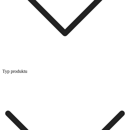
Typ produktu