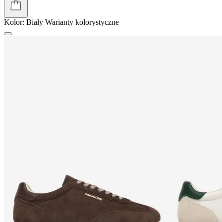
Kolor:
Biały
Warianty kolorystyczne