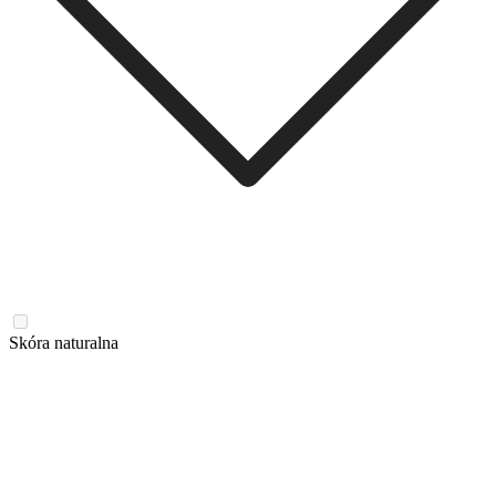
Skóra naturalna