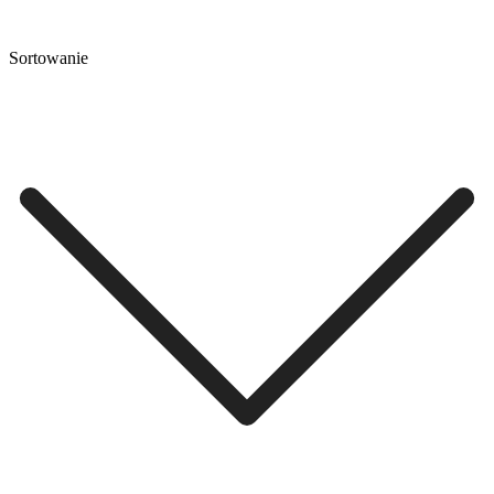
Sortowanie