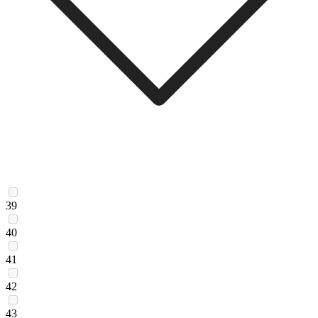
39
40
41
42
43