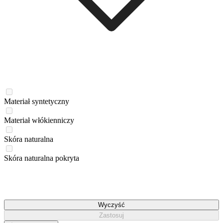
Materiał syntetyczny
Materiał włókienniczy
Skóra naturalna
Skóra naturalna pokryta
Wyczyść
Zastosuj