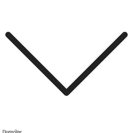
Domyślne