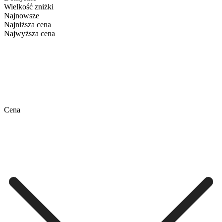
Wielkość zniżki
Najnowsze
Najniższa cena
Najwyższa cena
Cena