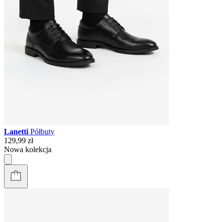
Lanetti
Półbuty
129,99 zł
Nowa kolekcja