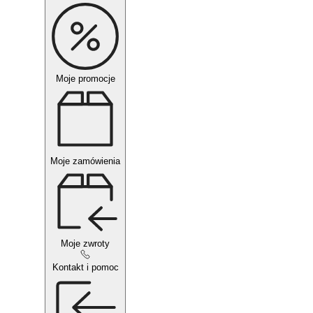
Moje promocje
Moje zamówienia
Moje zwroty
Kontakt i pomoc