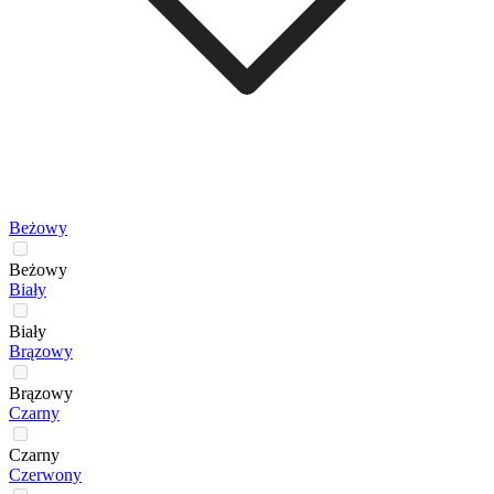
Beżowy
Beżowy
Biały
Biały
Brązowy
Brązowy
Czarny
Czarny
Czerwony