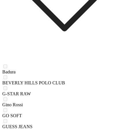
Badura
BEVERLY HILLS POLO CLUB
G-STAR RAW
Gino Rossi
GO SOFT
GUESS JEANS