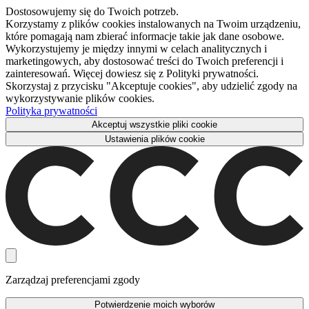
Dostosowujemy się do Twoich potrzeb.
Korzystamy z plików cookies instalowanych na Twoim urządzeniu,
które pomagają nam zbierać informacje takie jak dane osobowe.
Wykorzystujemy je między innymi w celach analitycznych i
marketingowych, aby dostosować treści do Twoich preferencji i
zainteresowań. Więcej dowiesz się z Polityki prywatności.
Skorzystaj z przycisku "Akceptuje cookies", aby udzielić zgody na
wykorzystywanie plików cookies.
Polityka prywatności
Akceptuj wszystkie pliki cookie
Ustawienia plików cookie
Zarządzaj preferencjami zgody
Potwierdzenie moich wyborów