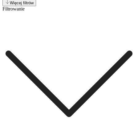
Więcej filtrów
Filtrowanie