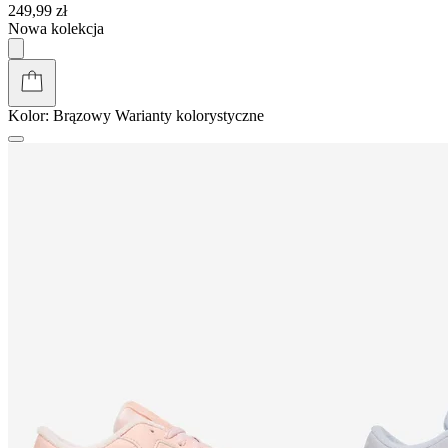
249,99 zł
Nowa kolekcja
Kolor:
Brązowy
Warianty kolorystyczne