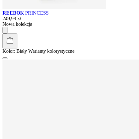
REEBOK
PRINCESS
249,99 zł
Nowa kolekcja
Kolor:
Biały
Warianty kolorystyczne