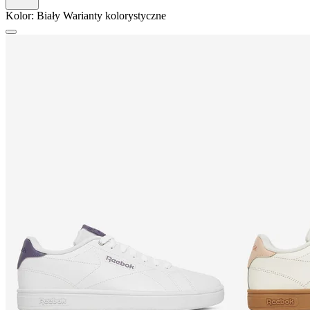
Kolor:
Biały
Warianty kolorystyczne