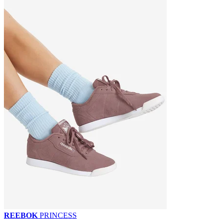
REEBOK
PRINCESS