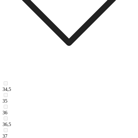
34,5
35
36
36,5
37