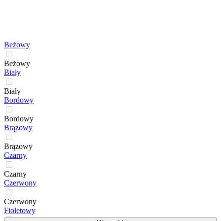
Beżowy
Beżowy
Biały
Biały
Bordowy
Bordowy
Brązowy
Brązowy
Czarny
Czarny
Czerwony
Czerwony
Fioletowy