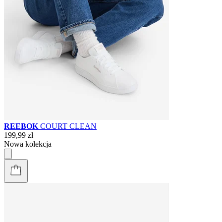
REEBOK
COURT CLEAN
199,99 zł
Nowa kolekcja