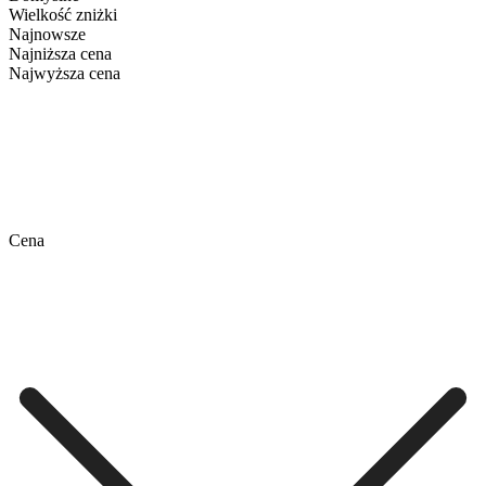
Wielkość zniżki
Najnowsze
Najniższa cena
Najwyższa cena
Cena