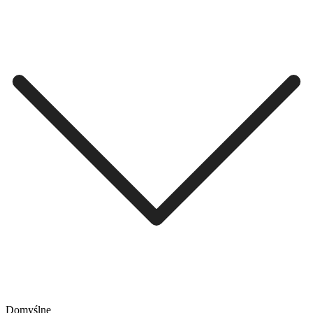
Domyślne