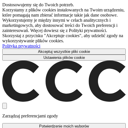
Dostosowujemy się do Twoich potrzeb.
Korzystamy z plików cookies instalowanych na Twoim urządzeniu,
które pomagają nam zbierać informacje takie jak dane osobowe.
Wykorzystujemy je między innymi w celach analitycznych i
marketingowych, aby dostosować treści do Twoich preferencji i
zainteresowań. Więcej dowiesz się z Polityki prywatności.
Skorzystaj z przycisku "Akceptuje cookies", aby udzielić zgody na
wykorzystywanie plików cookies.
Polityka prywatności
Akceptuj wszystkie pliki cookie
Ustawienia plików cookie
Zarządzaj preferencjami zgody
Potwierdzenie moich wyborów