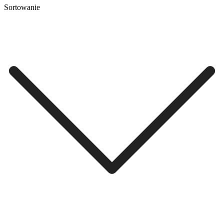
Sortowanie