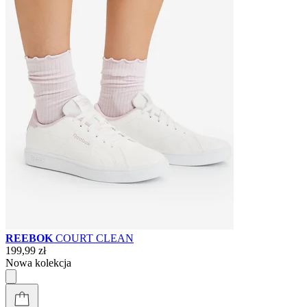
REEBOK
COURT CLEAN
199,99 zł
Nowa kolekcja