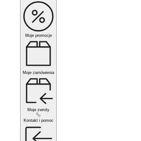
Moje promocje
Moje zamówienia
Moje zwroty
Kontakt i pomoc