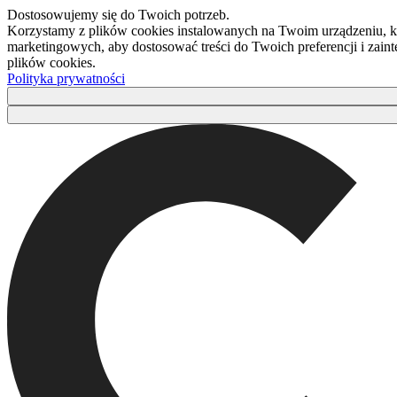
Dostosowujemy się do Twoich potrzeb.
Korzystamy z plików cookies instalowanych na Twoim urządzeniu, kt
marketingowych, aby dostosować treści do Twoich preferencji i zaint
plików cookies.
Polityka prywatności