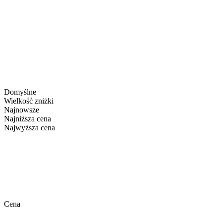
Domyślne
Wielkość zniżki
Najnowsze
Najniższa cena
Najwyższa cena
Cena