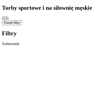
Torby sportowe i na siłownię męskie
(22)
Pomiń filtry
Filtry
Sortowanie