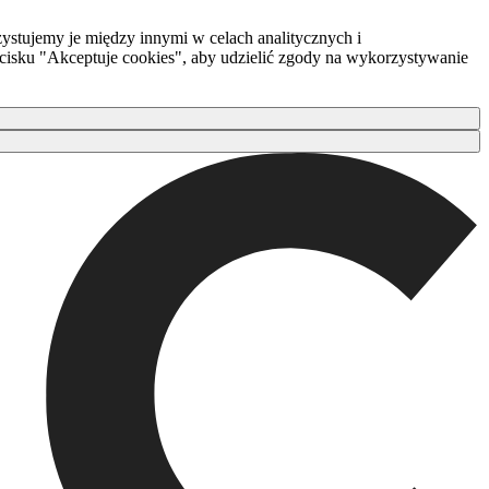
ystujemy je między innymi w celach analitycznych i
zycisku "Akceptuje cookies", aby udzielić zgody na wykorzystywanie