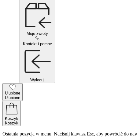
Moje zwroty
Kontakt i pomoc
Wyloguj
Ulubione
Ulubione
Koszyk
Koszyk
Ostatnia pozycja w menu. Naciśnij klawisz Esc, aby powrócić do naw