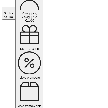
Szukaj
Zaloguj się
Szukaj
Zaloguj się
Cześć
MODIVOclub
Moje promocje
Moje zamówienia