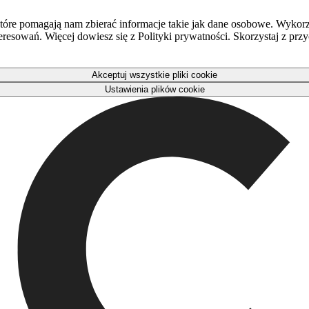
óre pomagają nam zbierać informacje takie jak dane osobowe. Wykorz
eresowań. Więcej dowiesz się z Polityki prywatności. Skorzystaj z pr
Akceptuj wszystkie pliki cookie
Ustawienia plików cookie