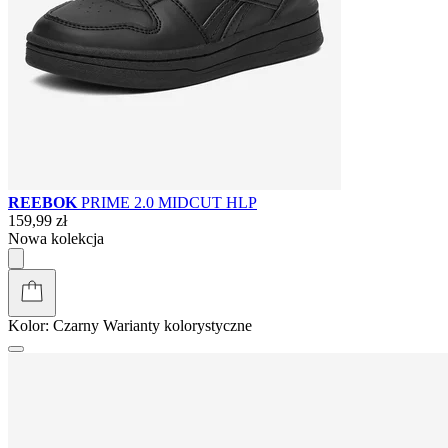
REEBOK
PRIME 2.0 MIDCUT HLP
159,99 zł
Nowa kolekcja
Kolor:
Czarny
Warianty kolorystyczne