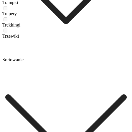
Trampki
Trapery
Trekkingi
Trzewiki
Sortowanie