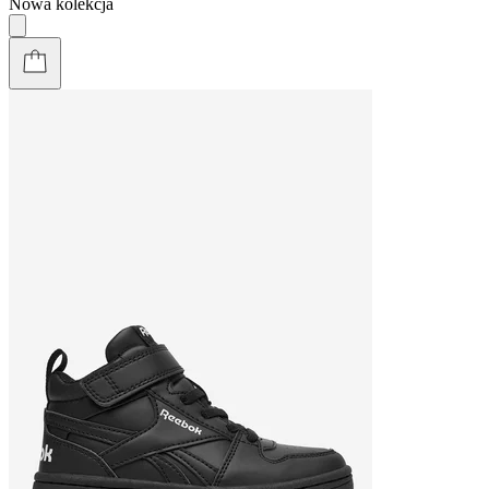
Nowa kolekcja