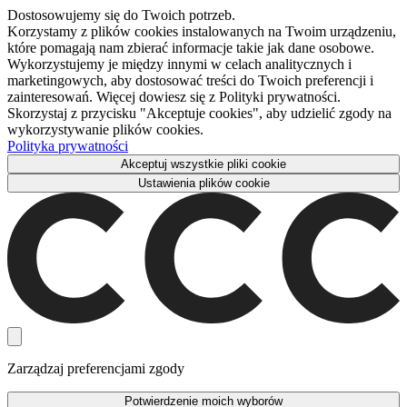
Dostosowujemy się do Twoich potrzeb.
Korzystamy z plików cookies instalowanych na Twoim urządzeniu,
które pomagają nam zbierać informacje takie jak dane osobowe.
Wykorzystujemy je między innymi w celach analitycznych i
marketingowych, aby dostosować treści do Twoich preferencji i
zainteresowań. Więcej dowiesz się z Polityki prywatności.
Skorzystaj z przycisku "Akceptuje cookies", aby udzielić zgody na
wykorzystywanie plików cookies.
Polityka prywatności
Akceptuj wszystkie pliki cookie
Ustawienia plików cookie
Zarządzaj preferencjami zgody
Potwierdzenie moich wyborów