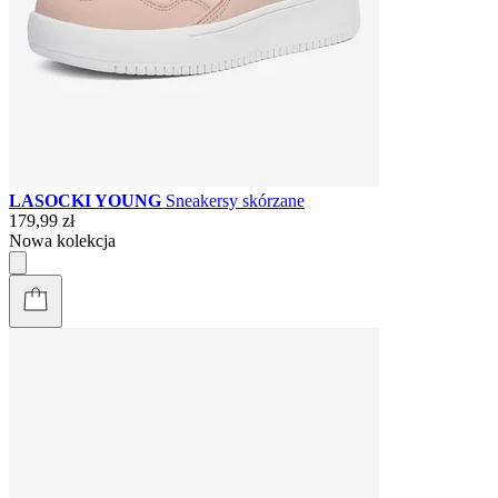
LASOCKI YOUNG
Sneakersy skórzane
179,99 zł
Nowa kolekcja