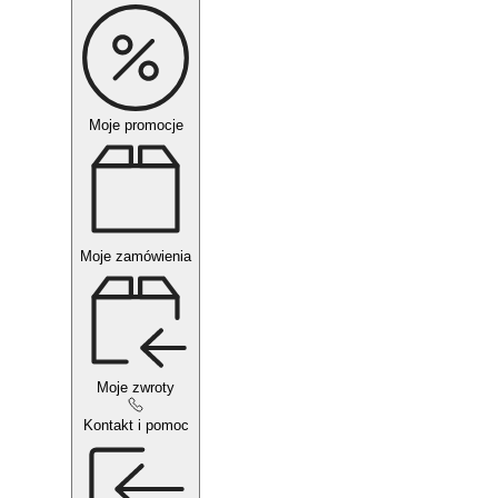
Moje promocje
Moje zamówienia
Moje zwroty
Kontakt i pomoc