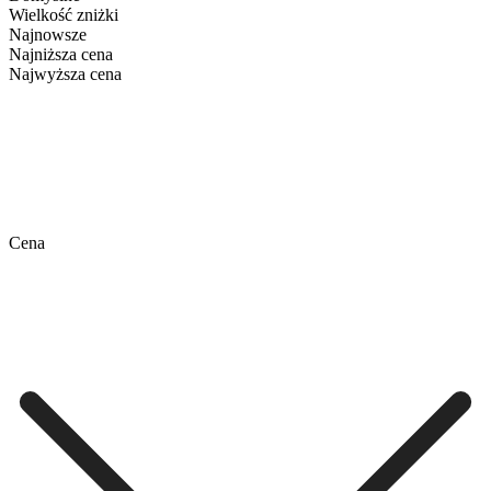
Wielkość zniżki
Najnowsze
Najniższa cena
Najwyższa cena
Cena