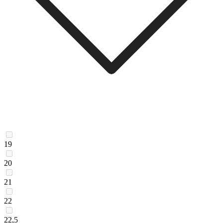
19
20
21
22
22,5