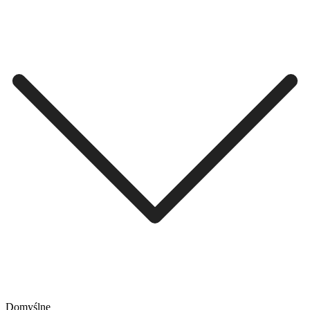
Domyślne