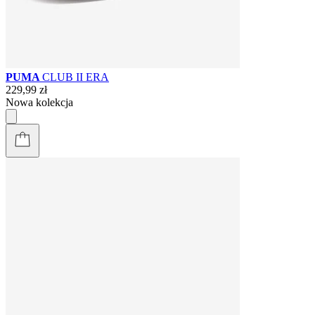
PUMA
CLUB II ERA
229,99 zł
Nowa kolekcja