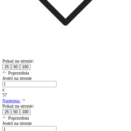
Pokaż na stronie:
25
50
100
Poprzednia
Jesteś na stronie
z
57
Następna
Pokaż na stronie:
25
50
100
Poprzednia
Jesteś na stronie