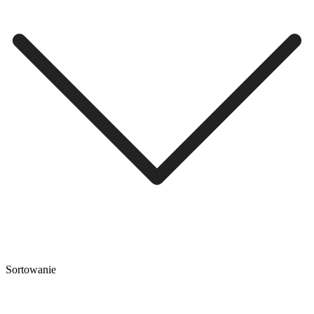
Sortowanie