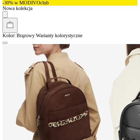
-30% w MODIVOclub
Nowa kolekcja
Kolor:
Brązowy
Warianty kolorystyczne