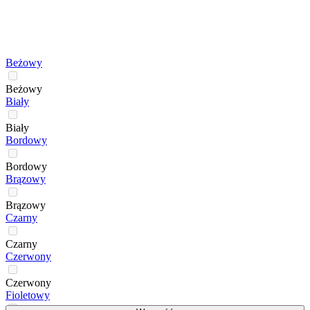
Beżowy
Beżowy
Biały
Biały
Bordowy
Bordowy
Brązowy
Brązowy
Czarny
Czarny
Czerwony
Czerwony
Fioletowy