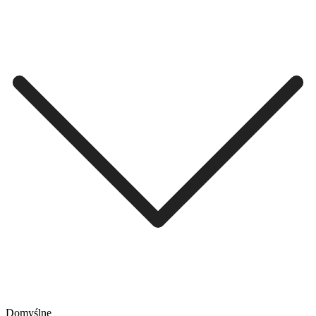
Domyślne