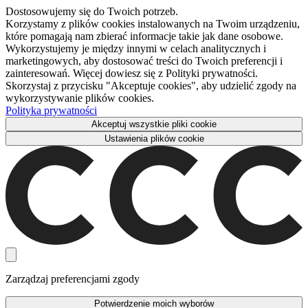
Dostosowujemy się do Twoich potrzeb.
Korzystamy z plików cookies instalowanych na Twoim urządzeniu,
które pomagają nam zbierać informacje takie jak dane osobowe.
Wykorzystujemy je między innymi w celach analitycznych i
marketingowych, aby dostosować treści do Twoich preferencji i
zainteresowań. Więcej dowiesz się z Polityki prywatności.
Skorzystaj z przycisku "Akceptuje cookies", aby udzielić zgody na
wykorzystywanie plików cookies.
Polityka prywatności
Akceptuj wszystkie pliki cookie
Ustawienia plików cookie
Zarządzaj preferencjami zgody
Potwierdzenie moich wyborów