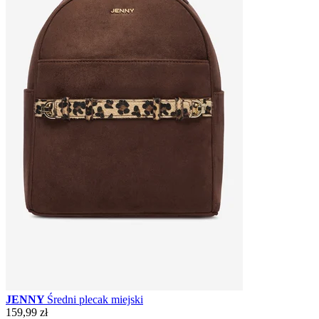
JENNY
Średni plecak miejski
159,99 zł