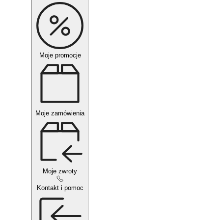
Moje promocje
Moje zamówienia
Moje zwroty
Kontakt i pomoc