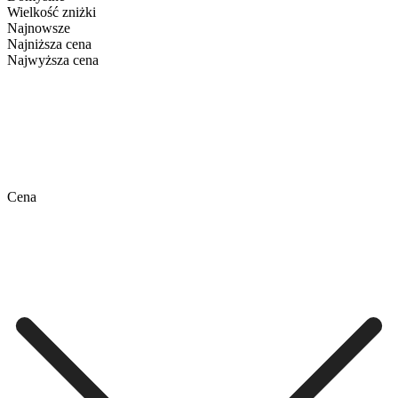
Wielkość zniżki
Najnowsze
Najniższa cena
Najwyższa cena
Cena