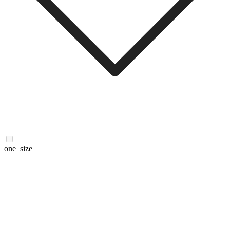
one_size