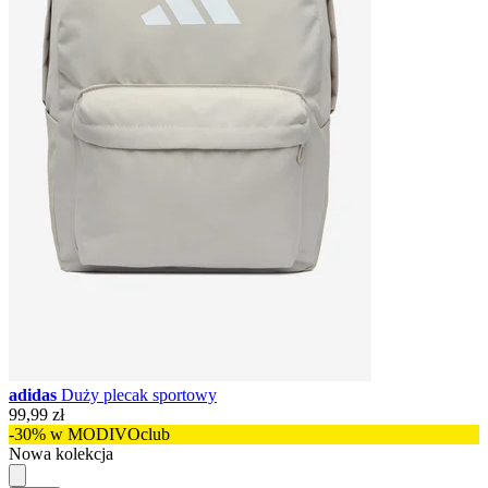
adidas
Duży plecak sportowy
99,99 zł
-30% w MODIVOclub
Nowa kolekcja