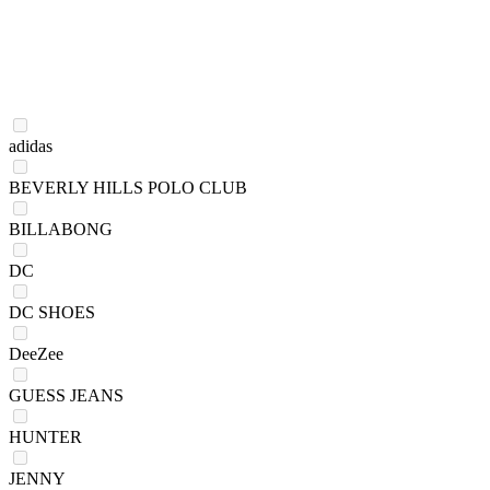
adidas
BEVERLY HILLS POLO CLUB
BILLABONG
DC
DC SHOES
DeeZee
GUESS JEANS
HUNTER
JENNY