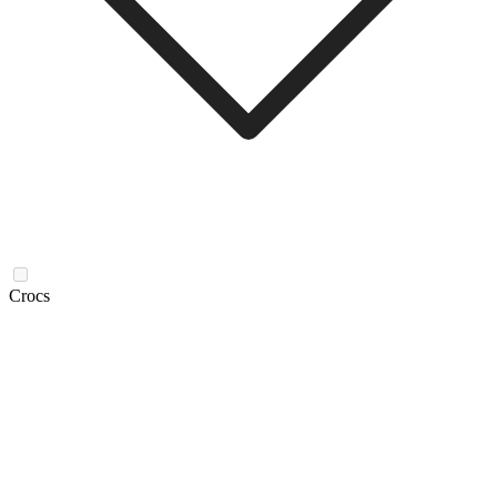
Crocs