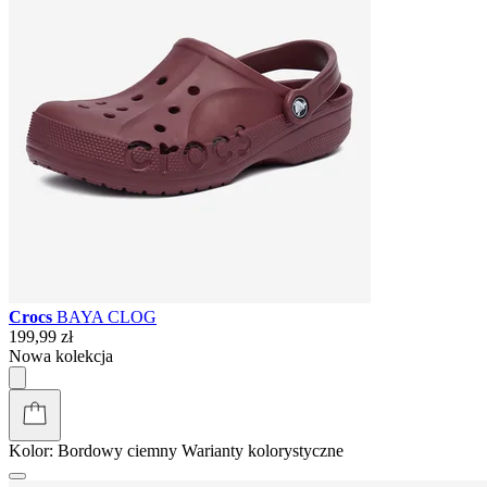
Crocs
BAYA CLOG
199,99 zł
Nowa kolekcja
Kolor:
Bordowy ciemny
Warianty kolorystyczne