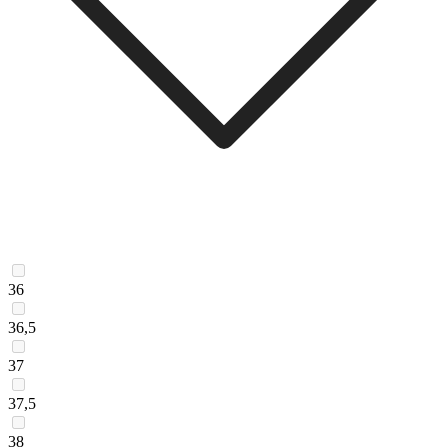
36
36,5
37
37,5
38