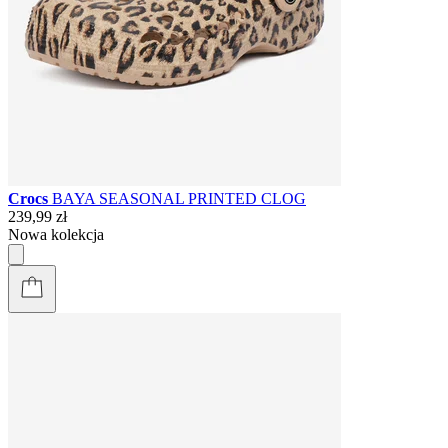
Crocs
BAYA SEASONAL PRINTED CLOG
239,99 zł
Nowa kolekcja