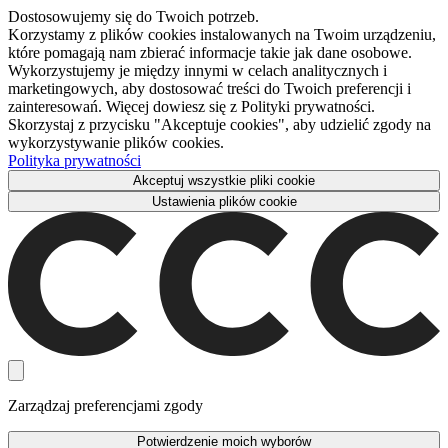
Dostosowujemy się do Twoich potrzeb.
Korzystamy z plików cookies instalowanych na Twoim urządzeniu,
które pomagają nam zbierać informacje takie jak dane osobowe.
Wykorzystujemy je między innymi w celach analitycznych i
marketingowych, aby dostosować treści do Twoich preferencji i
zainteresowań. Więcej dowiesz się z Polityki prywatności.
Skorzystaj z przycisku "Akceptuje cookies", aby udzielić zgody na
wykorzystywanie plików cookies.
Polityka prywatności
Akceptuj wszystkie pliki cookie
Ustawienia plików cookie
Zarządzaj preferencjami zgody
Potwierdzenie moich wyborów