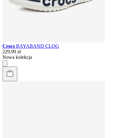
Crocs
BAYABAND CLOG
229,99 zł
Nowa kolekcja