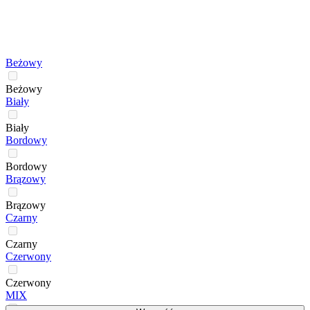
Beżowy
Beżowy
Biały
Biały
Bordowy
Bordowy
Brązowy
Brązowy
Czarny
Czarny
Czerwony
Czerwony
MIX