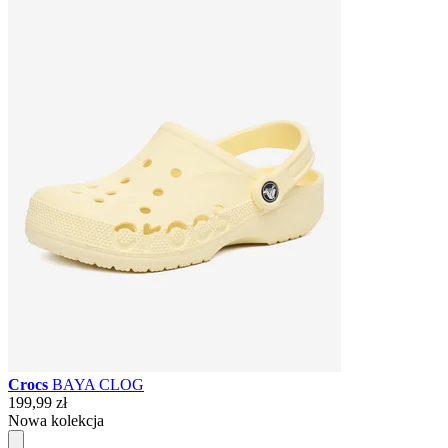
Crocs
BAYA CLOG
199,99 zł
Nowa kolekcja