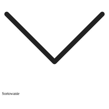
Sortowanie