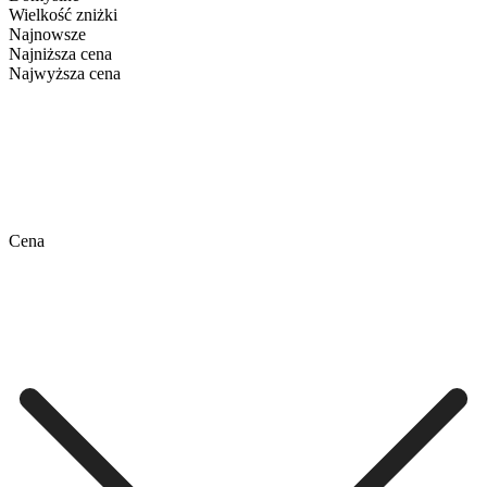
Wielkość zniżki
Najnowsze
Najniższa cena
Najwyższa cena
Cena