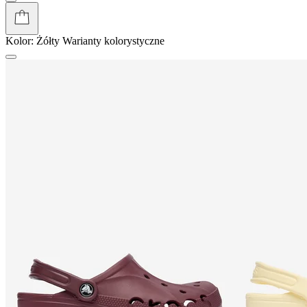
Kolor:
Żółty
Warianty kolorystyczne