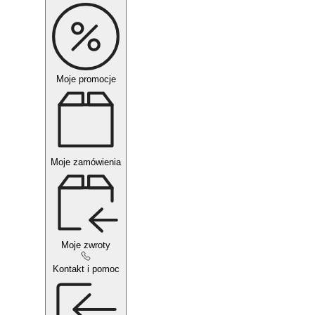
Moje promocje
Moje zamówienia
Moje zwroty
Kontakt i pomoc