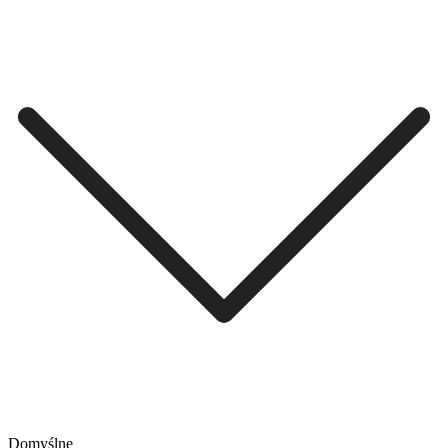
Domyślne