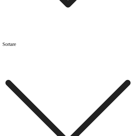
Sortare