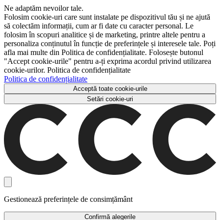
Ne adaptăm nevoilor tale.
Folosim cookie-uri care sunt instalate pe dispozitivul tău și ne ajută
să colectăm informații, cum ar fi date cu caracter personal. Le
folosim în scopuri analitice și de marketing, printre altele pentru a
personaliza conținutul în funcție de preferințele și interesele tale. Poți
afla mai multe din Politica de confidențialitate. Folosește butonul
"Accept cookie-urile" pentru a-ți exprima acordul privind utilizarea
cookie-urilor. Politica de confidențialitate
Politica de confidențialitate
Acceptă toate cookie-urile
Setări cookie-uri
Gestionează preferințele de consimțământ
Confirmă alegerile