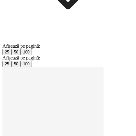
Afișează pe pagină:
25
50
100
Afișează pe pagină:
25
50
100