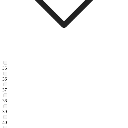
35
36
37
38
39
40