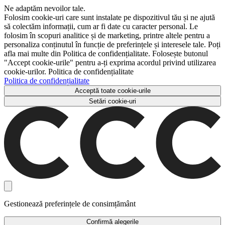
Ne adaptăm nevoilor tale.
Folosim cookie-uri care sunt instalate pe dispozitivul tău și ne ajută
să colectăm informații, cum ar fi date cu caracter personal. Le
folosim în scopuri analitice și de marketing, printre altele pentru a
personaliza conținutul în funcție de preferințele și interesele tale. Poți
afla mai multe din Politica de confidențialitate. Folosește butonul
"Accept cookie-urile" pentru a-ți exprima acordul privind utilizarea
cookie-urilor. Politica de confidențialitate
Politica de confidențialitate
Acceptă toate cookie-urile
Setări cookie-uri
Gestionează preferințele de consimțământ
Confirmă alegerile