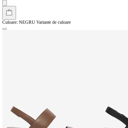
Culoare:
NEGRU
Variante de culoare