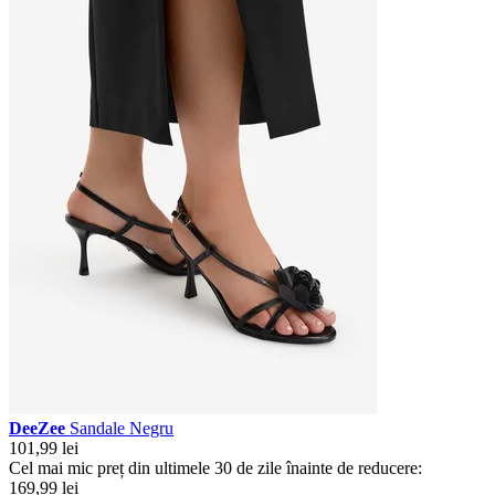
DeeZee
Sandale Negru
101,99 lei
Cel mai mic preț din ultimele 30 de zile înainte de reducere:
169,99 lei