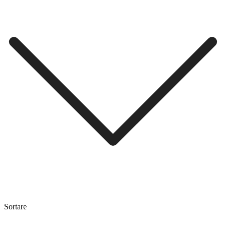
Sortare