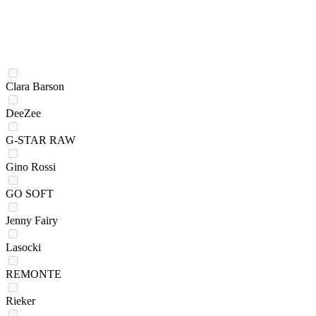
Clara Barson
DeeZee
G-STAR RAW
Gino Rossi
GO SOFT
Jenny Fairy
Lasocki
REMONTE
Rieker