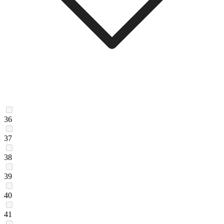
36
37
38
39
40
41