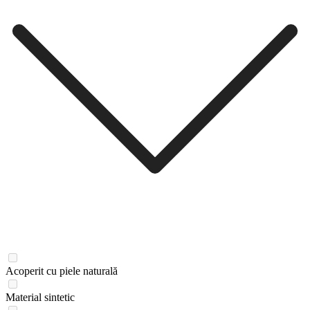
Acoperit cu piele naturală
Material sintetic