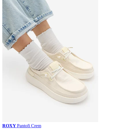
ROXY
Pantofi Crem