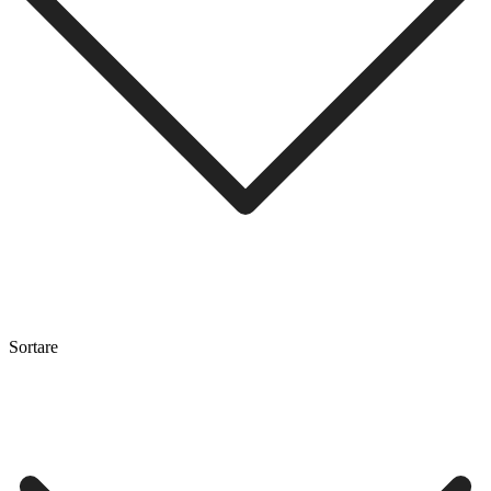
Sortare