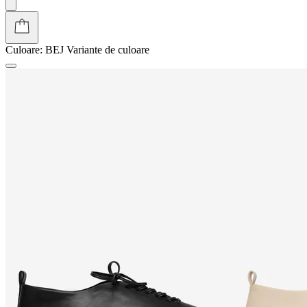
Culoare:
BEJ
Variante de culoare