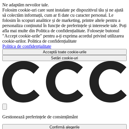
Ne adaptăm nevoilor tale.
Folosim cookie-uri care sunt instalate pe dispozitivul tău și ne ajută
să colectăm informații, cum ar fi date cu caracter personal. Le
folosim în scopuri analitice și de marketing, printre altele pentru a
personaliza conținutul în funcție de preferințele și interesele tale. Poți
afla mai multe din Politica de confidențialitate. Folosește butonul
"Accept cookie-urile" pentru a-ți exprima acordul privind utilizarea
cookie-urilor. Politica de confidențialitate
Politica de confidențialitate
Acceptă toate cookie-urile
Setări cookie-uri
Gestionează preferințele de consimțământ
Confirmă alegerile