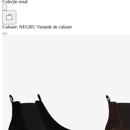
Colecție nouă
Culoare:
NEGRU
Variante de culoare