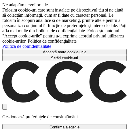
Ne adaptăm nevoilor tale.
Folosim cookie-uri care sunt instalate pe dispozitivul tău și ne ajută
să colectăm informații, cum ar fi date cu caracter personal. Le
folosim în scopuri analitice și de marketing, printre altele pentru a
personaliza conținutul în funcție de preferințele și interesele tale. Poți
afla mai multe din Politica de confidențialitate. Folosește butonul
"Accept cookie-urile" pentru a-ți exprima acordul privind utilizarea
cookie-urilor. Politica de confidențialitate
Politica de confidențialitate
Acceptă toate cookie-urile
Setări cookie-uri
Gestionează preferințele de consimțământ
Confirmă alegerile