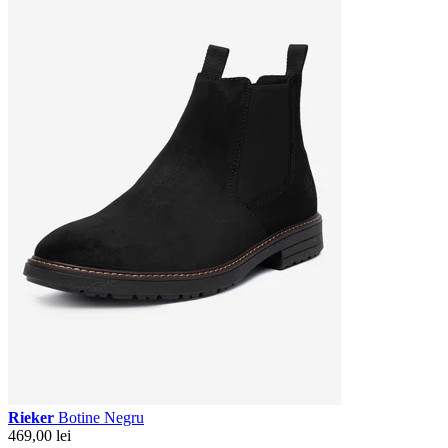
Rieker
Botine Negru
469,00 lei