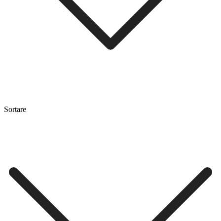
Sortare