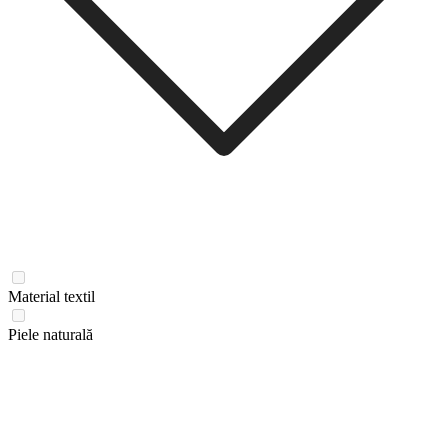
Material textil
Piele naturală