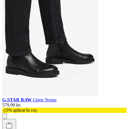
G-STAR RAW
Ghete Negru
579,99 lei
-15% aplicat în coș