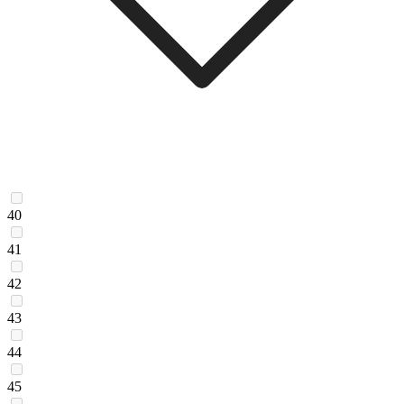
40
41
42
43
44
45