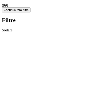
(99)
Continuă fără filtre
Filtre
Sortare