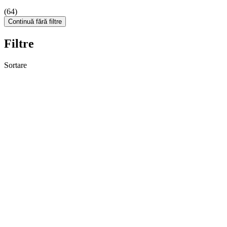
(64)
Continuă fără filtre
Filtre
Sortare