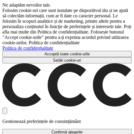
Ne adaptăm nevoilor tale.
Folosim cookie-uri care sunt instalate pe dispozitivul tău și ne ajută
să colectăm informații, cum ar fi date cu caracter personal. Le
folosim în scopuri analitice și de marketing, printre altele pentru a
personaliza conținutul în funcție de preferințele și interesele tale. Poți
afla mai multe din Politica de confidențialitate. Folosește butonul
"Accept cookie-urile" pentru a-ți exprima acordul privind utilizarea
cookie-urilor. Politica de confidențialitate
Politica de confidențialitate
Acceptă toate cookie-urile
Setări cookie-uri
Gestionează preferințele de consimțământ
Confirmă alegerile