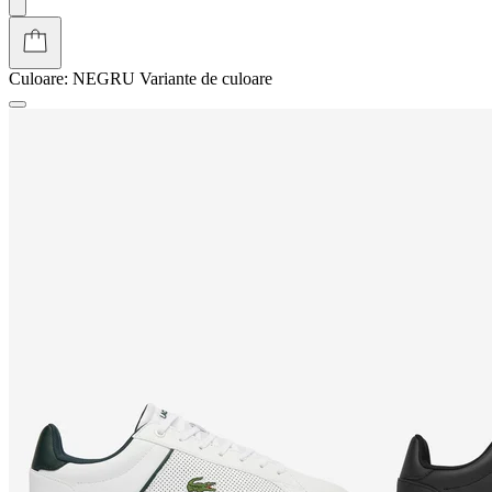
Culoare:
NEGRU
Variante de culoare