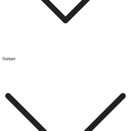
Sortare