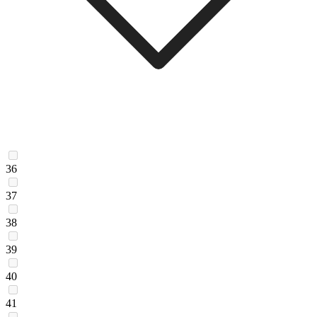
36
37
38
39
40
41