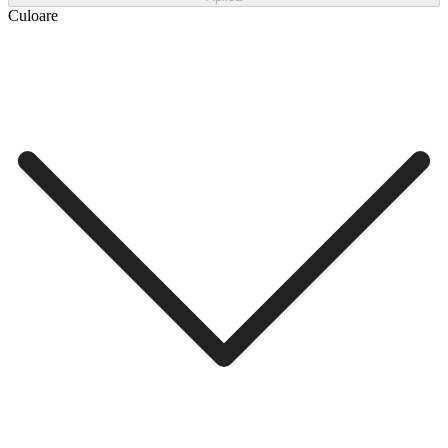
Culoare