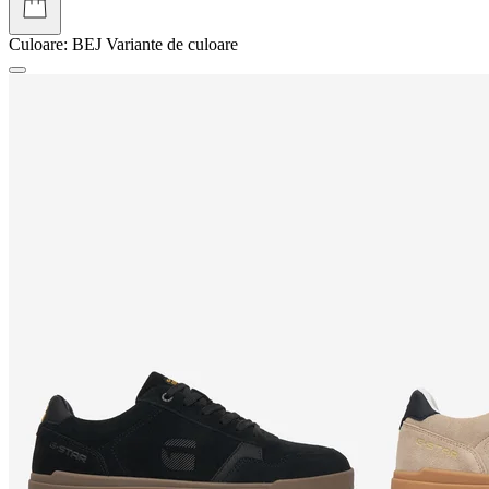
Culoare:
BEJ
Variante de culoare