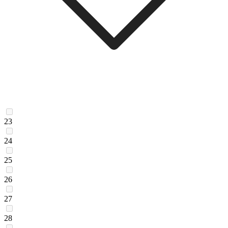
23
24
25
26
27
28