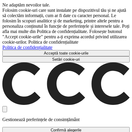
Ne adaptăm nevoilor tale.
Folosim cookie-uri care sunt instalate pe dispozitivul tău și ne ajută
să colectăm informații, cum ar fi date cu caracter personal. Le
folosim în scopuri analitice și de marketing, printre altele pentru a
personaliza conținutul în funcție de preferințele și interesele tale. Poți
afla mai multe din Politica de confidențialitate. Folosește butonul
"Accept cookie-urile" pentru a-ți exprima acordul privind utilizarea
cookie-urilor. Politica de confidențialitate
Politica de confidențialitate
Acceptă toate cookie-urile
Setări cookie-uri
Gestionează preferințele de consimțământ
Confirmă alegerile