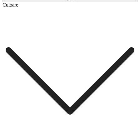
Culoare