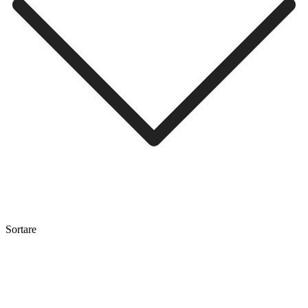
Sortare