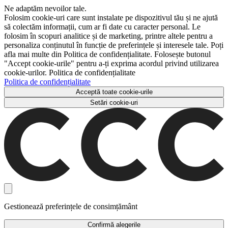
Ne adaptăm nevoilor tale.
Folosim cookie-uri care sunt instalate pe dispozitivul tău și ne ajută
să colectăm informații, cum ar fi date cu caracter personal. Le
folosim în scopuri analitice și de marketing, printre altele pentru a
personaliza conținutul în funcție de preferințele și interesele tale. Poți
afla mai multe din Politica de confidențialitate. Folosește butonul
"Accept cookie-urile" pentru a-ți exprima acordul privind utilizarea
cookie-urilor. Politica de confidențialitate
Politica de confidențialitate
Acceptă toate cookie-urile
Setări cookie-uri
Gestionează preferințele de consimțământ
Confirmă alegerile