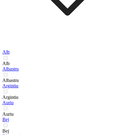
Alb
Alb
Albastru
Albastru
Argintiu
Argintiu
Auriu
Auriu
Bej
Bej