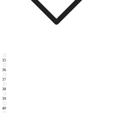
35
36
37
38
39
40