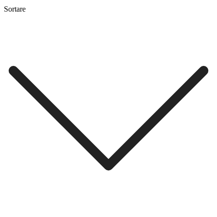
Sortare