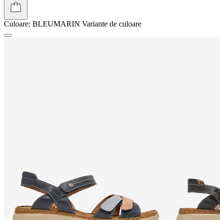
Culoare:
BLEUMARIN
Variante de culoare