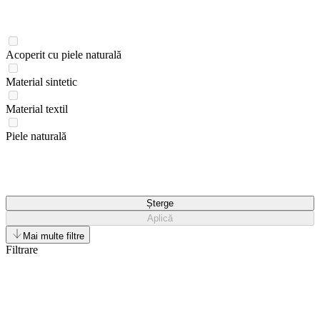
Acoperit cu piele naturală
Material sintetic
Material textil
Piele naturală
Șterge
Aplică
Mai multe filtre
Filtrare