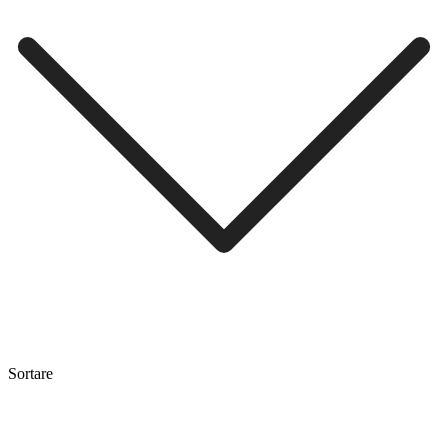
Sortare