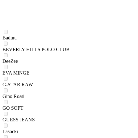
Badura
BEVERLY HILLS POLO CLUB
DeeZee
EVA MINGE
G-STAR RAW
Gino Rossi
GO SOFT
GUESS JEANS
Lasocki