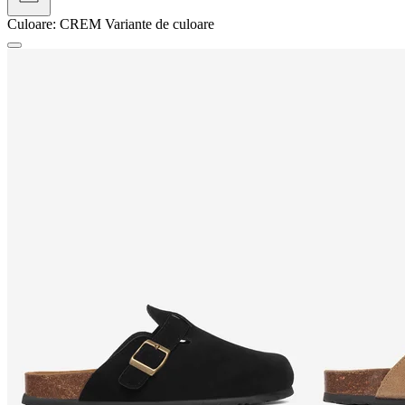
Culoare:
CREM
Variante de culoare