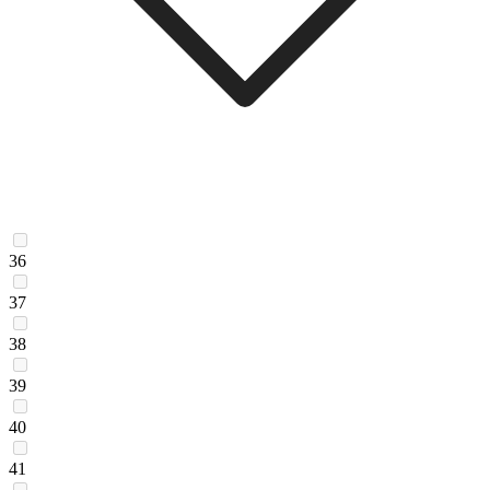
36
37
38
39
40
41