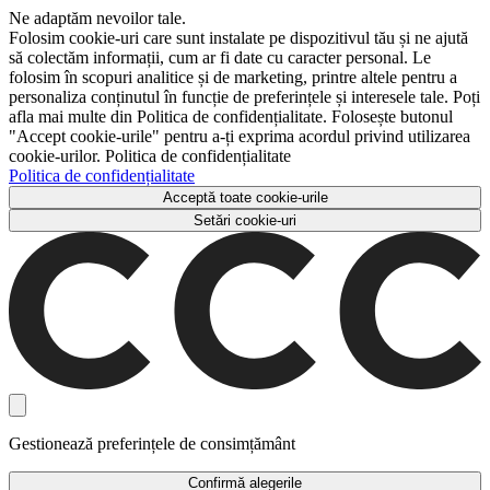
Ne adaptăm nevoilor tale.
Folosim cookie-uri care sunt instalate pe dispozitivul tău și ne ajută
să colectăm informații, cum ar fi date cu caracter personal. Le
folosim în scopuri analitice și de marketing, printre altele pentru a
personaliza conținutul în funcție de preferințele și interesele tale. Poți
afla mai multe din Politica de confidențialitate. Folosește butonul
"Accept cookie-urile" pentru a-ți exprima acordul privind utilizarea
cookie-urilor. Politica de confidențialitate
Politica de confidențialitate
Acceptă toate cookie-urile
Setări cookie-uri
Gestionează preferințele de consimțământ
Confirmă alegerile