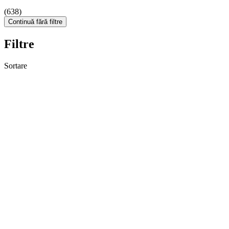
(638)
Continuă fără filtre
Filtre
Sortare