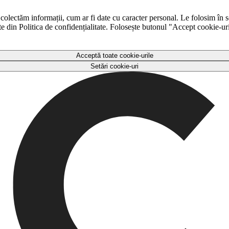
 colectăm informații, cum ar fi date cu caracter personal. Le folosim în s
ulte din Politica de confidențialitate. Folosește butonul "Accept cookie-ur
Acceptă toate cookie-urile
Setări cookie-uri