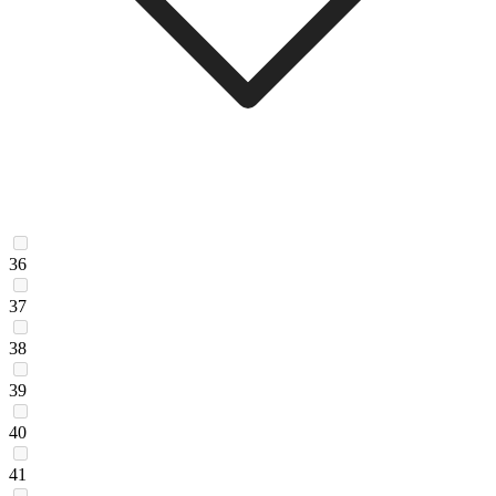
36
37
38
39
40
41