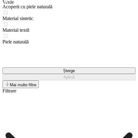
Verde
Acoperit cu piele naturală
Material sintetic
Material textil
Piele naturală
Șterge
Aplică
Mai multe filtre
Filtrare