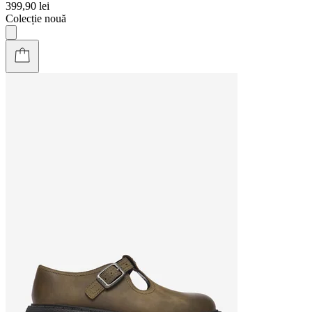
399,90 lei
Colecție nouă