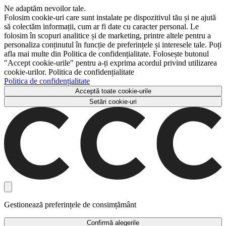
Ne adaptăm nevoilor tale.
Folosim cookie-uri care sunt instalate pe dispozitivul tău și ne ajută
să colectăm informații, cum ar fi date cu caracter personal. Le
folosim în scopuri analitice și de marketing, printre altele pentru a
personaliza conținutul în funcție de preferințele și interesele tale. Poți
afla mai multe din Politica de confidențialitate. Folosește butonul
"Accept cookie-urile" pentru a-ți exprima acordul privind utilizarea
cookie-urilor. Politica de confidențialitate
Politica de confidențialitate
Acceptă toate cookie-urile
Setări cookie-uri
Gestionează preferințele de consimțământ
Confirmă alegerile