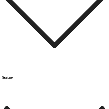
Sortare