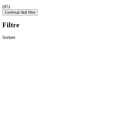
(85)
Continuă fără filtre
Filtre
Sortare