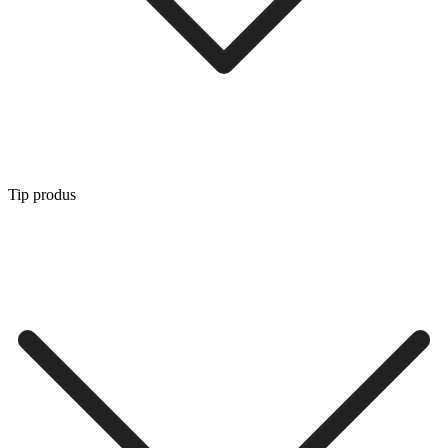
Tip produs