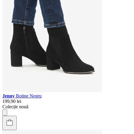
Jenny
Botine Negru
199,90 lei
Colecție nouă