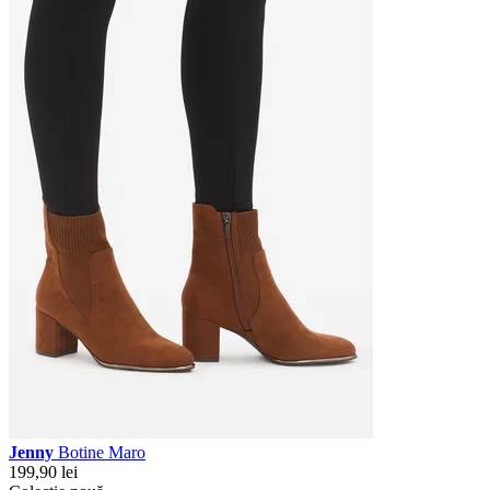
Jenny
Botine Maro
199,90 lei