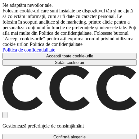
Ne adaptăm nevoilor tale.
Folosim cookie-uri care sunt instalate pe dispozitivul tău și ne ajută
să colectăm informații, cum ar fi date cu caracter personal. Le
folosim în scopuri analitice și de marketing, printre altele pentru a
personaliza conținutul în funcție de preferințele și interesele tale. Poți
afla mai multe din Politica de confidențialitate. Folosește butonul
"Accept cookie-urile" pentru a-ți exprima acordul privind utilizarea
cookie-urilor. Politica de confidențialitate
Politica de confidențialitate
Acceptă toate cookie-urile
Setări cookie-uri
Gestionează preferințele de consimțământ
Confirmă alegerile