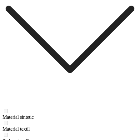
Material sintetic
Material textil