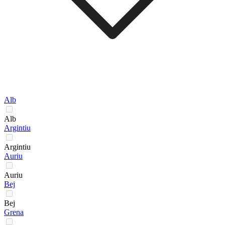
Alb
Alb
Argintiu
Argintiu
Auriu
Auriu
Bej
Bej
Grena