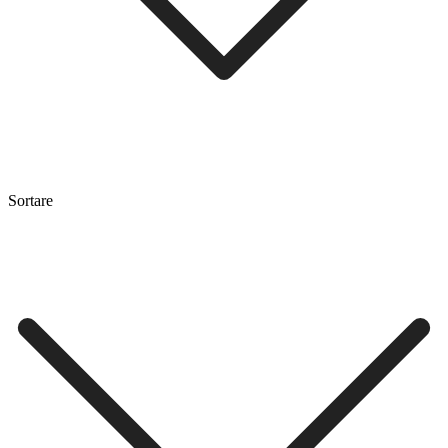
Sortare