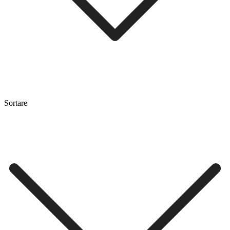
Sortare