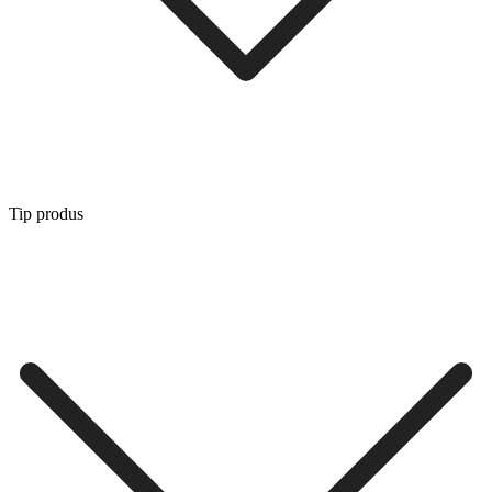
Tip produs