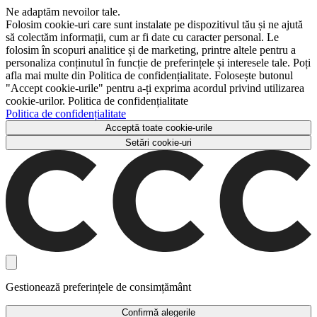
Ne adaptăm nevoilor tale.
Folosim cookie-uri care sunt instalate pe dispozitivul tău și ne ajută
să colectăm informații, cum ar fi date cu caracter personal. Le
folosim în scopuri analitice și de marketing, printre altele pentru a
personaliza conținutul în funcție de preferințele și interesele tale. Poți
afla mai multe din Politica de confidențialitate. Folosește butonul
"Accept cookie-urile" pentru a-ți exprima acordul privind utilizarea
cookie-urilor. Politica de confidențialitate
Politica de confidențialitate
Acceptă toate cookie-urile
Setări cookie-uri
Gestionează preferințele de consimțământ
Confirmă alegerile