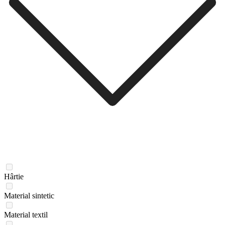
Hârtie
Material sintetic
Material textil