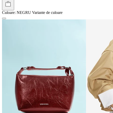
Culoare:
NEGRU
Variante de culoare