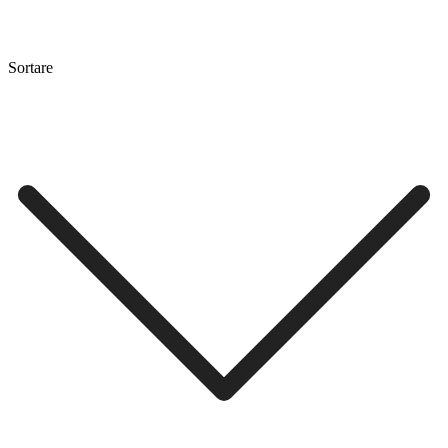
Sortare