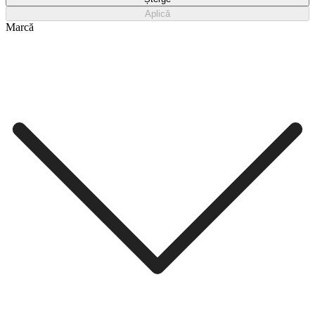
Aplică
Marcă