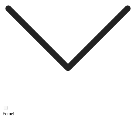
Femei