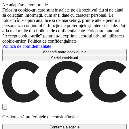
Ne adaptăm nevoilor tale.
Folosim cookie-uri care sunt instalate pe dispozitivul tău și ne ajută
să colectăm informații, cum ar fi date cu caracter personal. Le
folosim în scopuri analitice și de marketing, printre altele pentru a
personaliza conținutul în funcție de preferințele și interesele tale. Poți
afla mai multe din Politica de confidențialitate. Folosește butonul
"Accept cookie-urile" pentru a-ți exprima acordul privind utilizarea
cookie-urilor. Politica de confidențialitate
Politica de confidențialitate
Acceptă toate cookie-urile
Setări cookie-uri
Gestionează preferințele de consimțământ
Confirmă alegerile