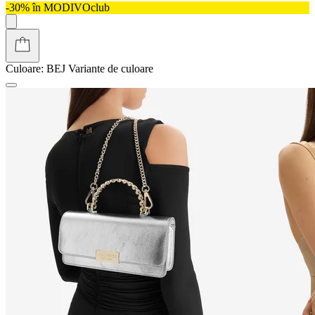
-30% în MODIVOclub
Culoare:
BEJ
Variante de culoare