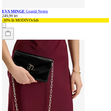
EVA MINGE
Geantă Negru
249,99 lei
-30% în MODIVOclub