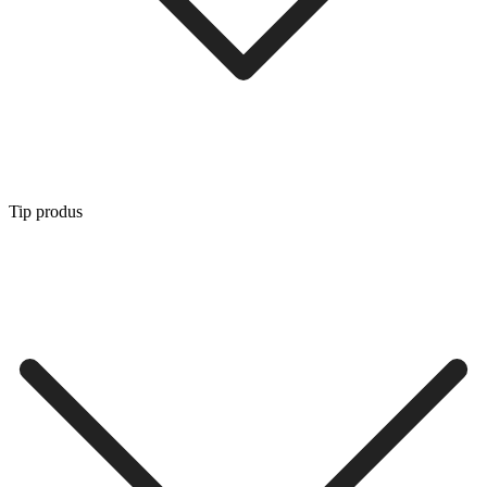
Tip produs