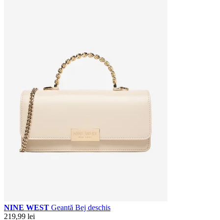
NINE WEST
Geantă Bej deschis
219,99 lei