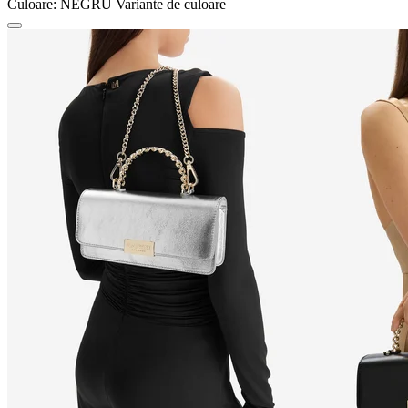
Culoare:
NEGRU
Variante de culoare