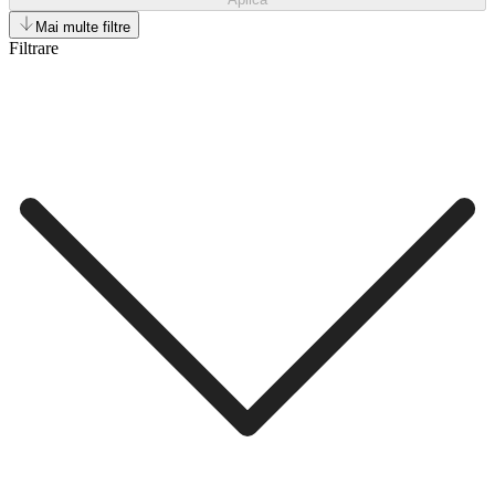
Mai multe filtre
Filtrare