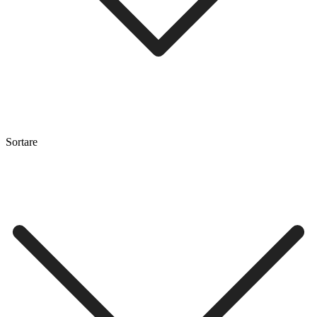
Sortare