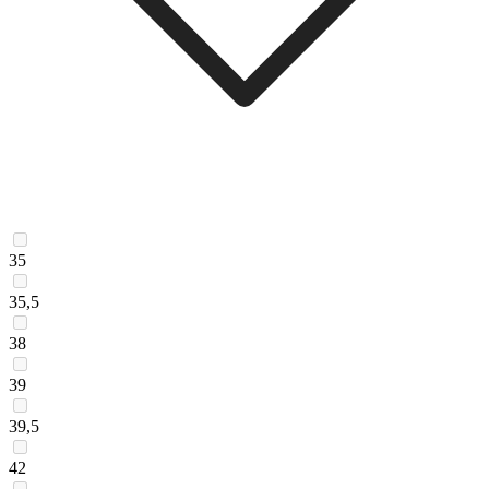
35
35,5
38
39
39,5
42