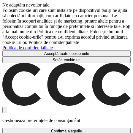
Ne adaptăm nevoilor tale.
Folosim cookie-uri care sunt instalate pe dispozitivul tău și ne ajută
să colectăm informații, cum ar fi date cu caracter personal. Le
folosim în scopuri analitice și de marketing, printre altele pentru a
personaliza conținutul în funcție de preferințele și interesele tale. Poți
afla mai multe din Politica de confidențialitate. Folosește butonul
"Accept cookie-urile" pentru a-ți exprima acordul privind utilizarea
cookie-urilor. Politica de confidențialitate
Politica de confidențialitate
Acceptă toate cookie-urile
Setări cookie-uri
Gestionează preferințele de consimțământ
Confirmă alegerile