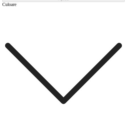
Culoare