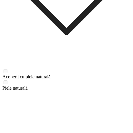
Acoperit cu piele naturală
Piele naturală