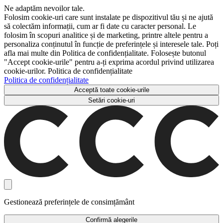
Ne adaptăm nevoilor tale.
Folosim cookie-uri care sunt instalate pe dispozitivul tău și ne ajută
să colectăm informații, cum ar fi date cu caracter personal. Le
folosim în scopuri analitice și de marketing, printre altele pentru a
personaliza conținutul în funcție de preferințele și interesele tale. Poți
afla mai multe din Politica de confidențialitate. Folosește butonul
"Accept cookie-urile" pentru a-ți exprima acordul privind utilizarea
cookie-urilor. Politica de confidențialitate
Politica de confidențialitate
Acceptă toate cookie-urile
Setări cookie-uri
Gestionează preferințele de consimțământ
Confirmă alegerile