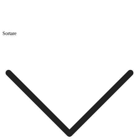
Sortare