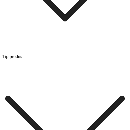
Tip produs