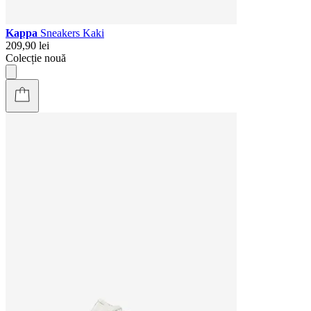
Kappa
Sneakers Kaki
209,90 lei
Colecție nouă