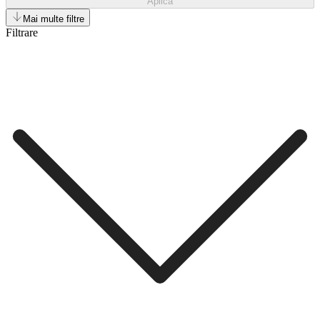
Aplică
Mai multe filtre
Filtrare