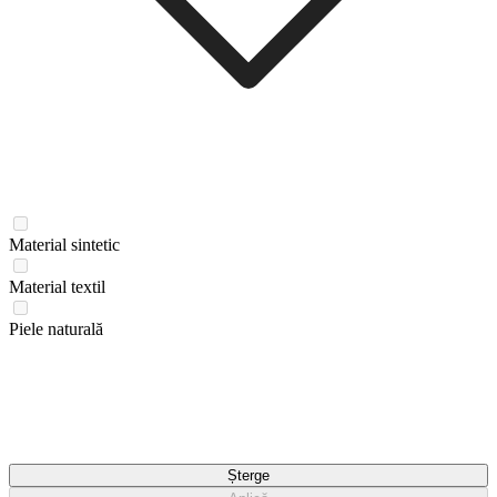
Material sintetic
Material textil
Piele naturală
Șterge