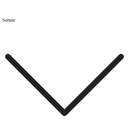
Sortare