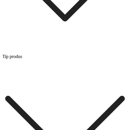
Tip produs