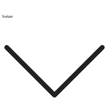
Sortare