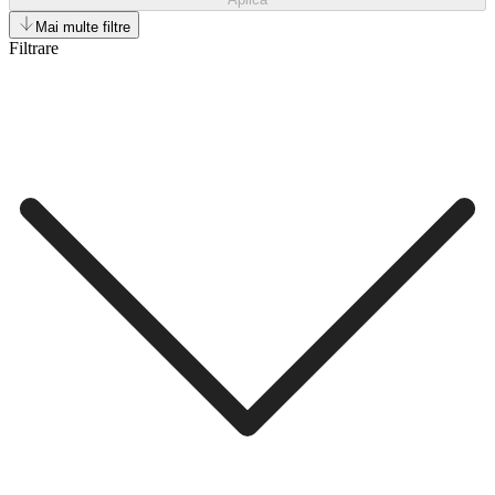
Mai multe filtre
Filtrare