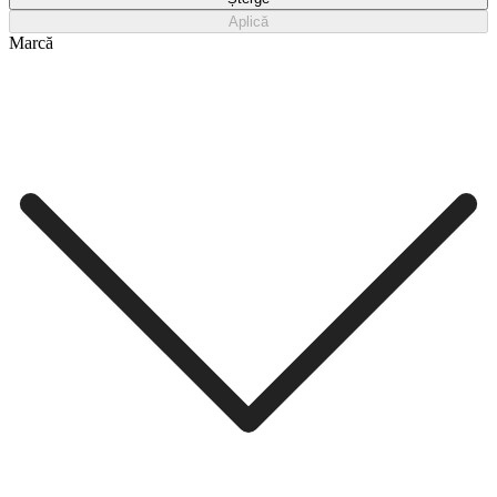
Aplică
Marcă