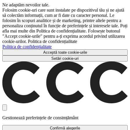
Ne adaptăm nevoilor tale.
Folosim cookie-uri care sunt instalate pe dispozitivul tău și ne ajută
să colectăm informații, cum ar fi date cu caracter personal. Le
folosim în scopuri analitice și de marketing, printre altele pentru a
personaliza conținutul în funcție de preferințele și interesele tale. Poți
afla mai multe din Politica de confidențialitate. Folosește butonul
"Accept cookie-urile" pentru a-ți exprima acordul privind utilizarea
cookie-urilor. Politica de confidențialitate
Politica de confidențialitate
Acceptă toate cookie-urile
Setări cookie-uri
Gestionează preferințele de consimțământ
Confirmă alegerile