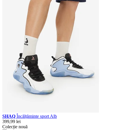
SHAQ
Încălțăminte sport Alb
399,99 lei
Colecție nouă