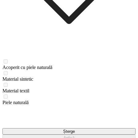
Acoperit cu piele naturală
Material sintetic
Material textil
Piele naturală
Șterge
Aplică