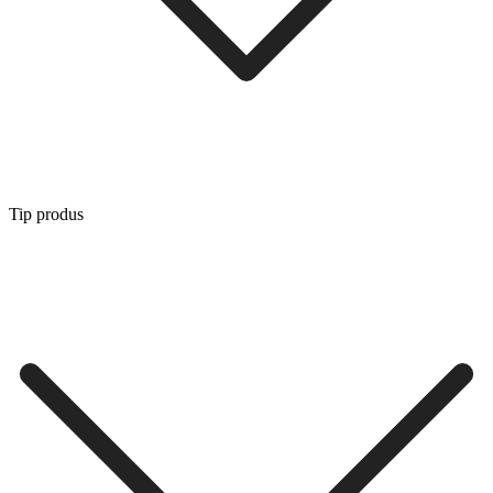
Tip produs