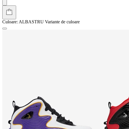
Culoare:
ALBASTRU
Variante de culoare