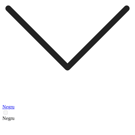
Negru
Negru