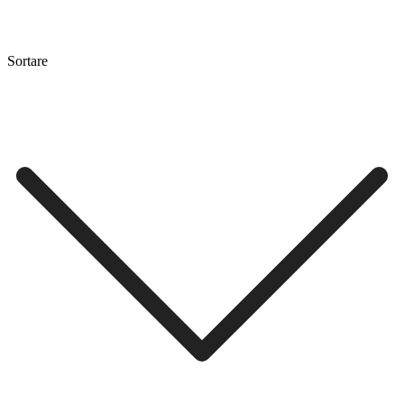
Sortare