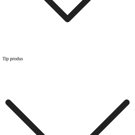
Tip produs