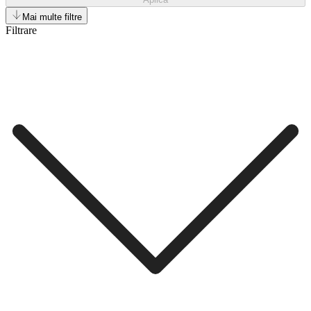
Mai multe filtre
Filtrare