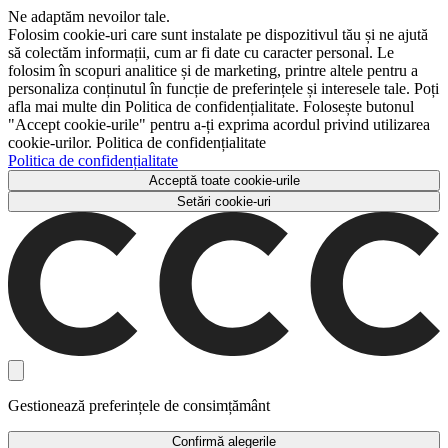
Ne adaptăm nevoilor tale.
Folosim cookie-uri care sunt instalate pe dispozitivul tău și ne ajută
să colectăm informații, cum ar fi date cu caracter personal. Le
folosim în scopuri analitice și de marketing, printre altele pentru a
personaliza conținutul în funcție de preferințele și interesele tale. Poți
afla mai multe din Politica de confidențialitate. Folosește butonul
"Accept cookie-urile" pentru a-ți exprima acordul privind utilizarea
cookie-urilor. Politica de confidențialitate
Politica de confidențialitate
Acceptă toate cookie-urile
Setări cookie-uri
Gestionează preferințele de consimțământ
Confirmă alegerile