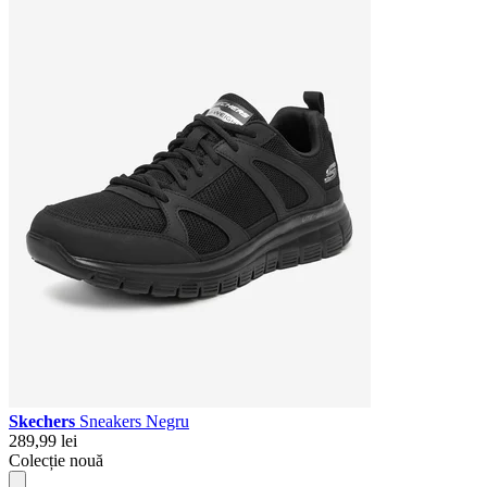
Skechers
Sneakers Negru
289,99 lei
Colecție nouă