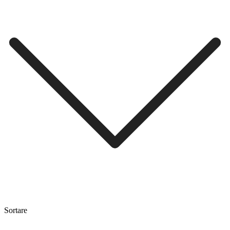
Sortare