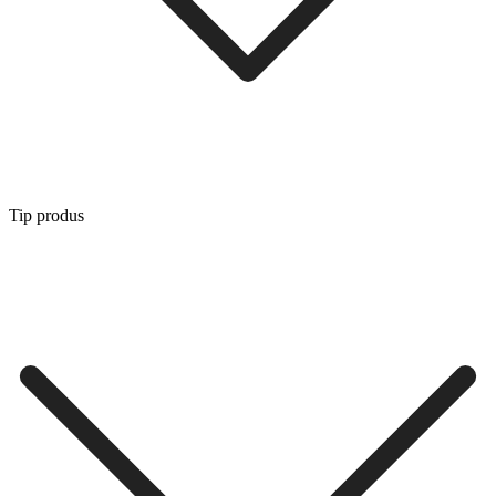
Tip produs