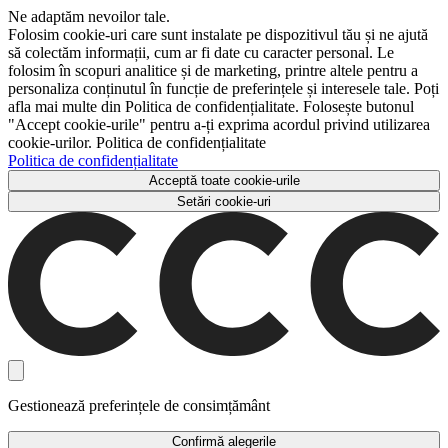
Ne adaptăm nevoilor tale.
Folosim cookie-uri care sunt instalate pe dispozitivul tău și ne ajută
să colectăm informații, cum ar fi date cu caracter personal. Le
folosim în scopuri analitice și de marketing, printre altele pentru a
personaliza conținutul în funcție de preferințele și interesele tale. Poți
afla mai multe din Politica de confidențialitate. Folosește butonul
"Accept cookie-urile" pentru a-ți exprima acordul privind utilizarea
cookie-urilor. Politica de confidențialitate
Politica de confidențialitate
Acceptă toate cookie-urile
Setări cookie-uri
Gestionează preferințele de consimțământ
Confirmă alegerile