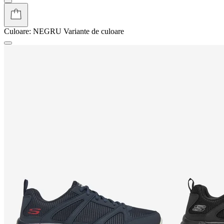
Culoare:
NEGRU
Variante de culoare