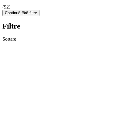
(92)
Continuă fără filtre
Filtre
Sortare