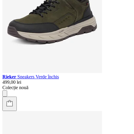
Rieker
Sneakers Verde închis
499,00 lei
Colecție nouă