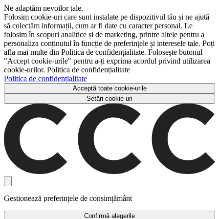
Ne adaptăm nevoilor tale.
Folosim cookie-uri care sunt instalate pe dispozitivul tău și ne ajută
să colectăm informații, cum ar fi date cu caracter personal. Le
folosim în scopuri analitice și de marketing, printre altele pentru a
personaliza conținutul în funcție de preferințele și interesele tale. Poți
afla mai multe din Politica de confidențialitate. Folosește butonul
"Accept cookie-urile" pentru a-ți exprima acordul privind utilizarea
cookie-urilor. Politica de confidențialitate
Politica de confidențialitate
Acceptă toate cookie-urile
Setări cookie-uri
Gestionează preferințele de consimțământ
Confirmă alegerile