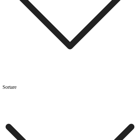
Sortare