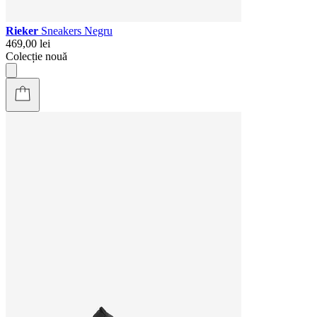
Rieker
Sneakers Negru
469,00 lei
Colecție nouă