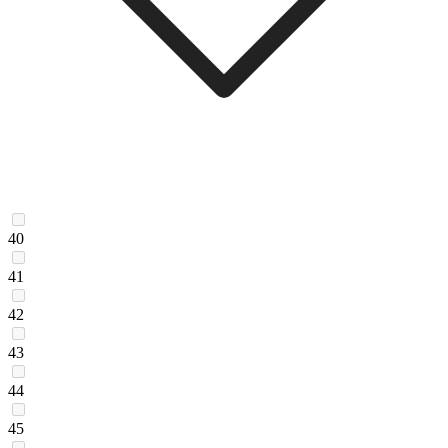
40
41
42
43
44
45