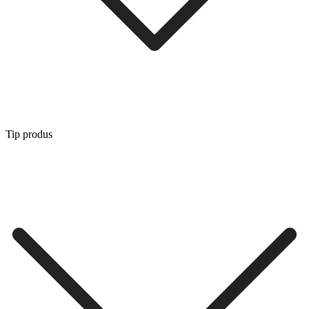
Tip produs