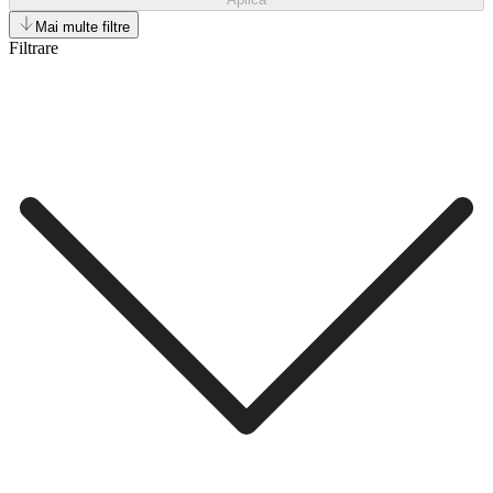
Mai multe filtre
Filtrare