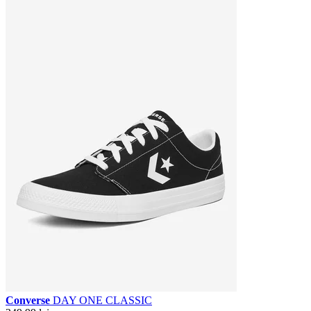
Converse
DAY ONE CLASSIC