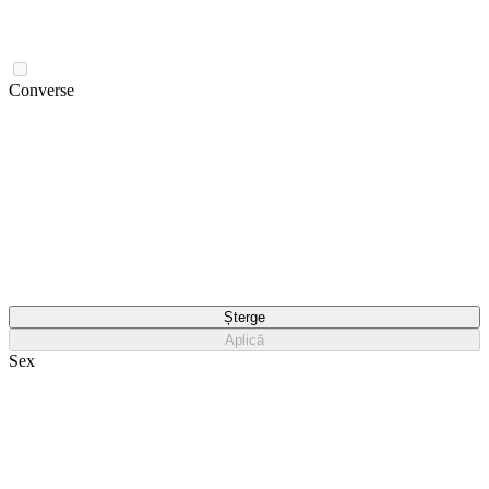
Converse
Șterge
Aplică
Sex