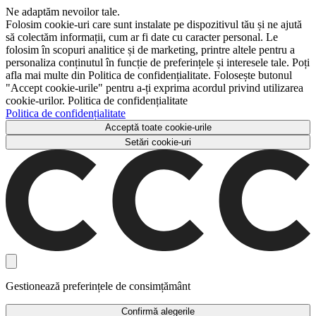
Ne adaptăm nevoilor tale.
Folosim cookie-uri care sunt instalate pe dispozitivul tău și ne ajută
să colectăm informații, cum ar fi date cu caracter personal. Le
folosim în scopuri analitice și de marketing, printre altele pentru a
personaliza conținutul în funcție de preferințele și interesele tale. Poți
afla mai multe din Politica de confidențialitate. Folosește butonul
"Accept cookie-urile" pentru a-ți exprima acordul privind utilizarea
cookie-urilor. Politica de confidențialitate
Politica de confidențialitate
Acceptă toate cookie-urile
Setări cookie-uri
Gestionează preferințele de consimțământ
Confirmă alegerile