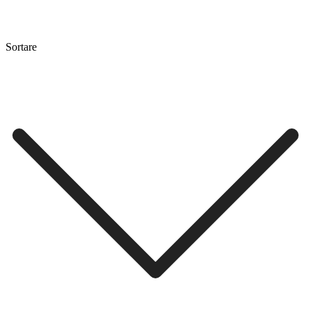
Sortare