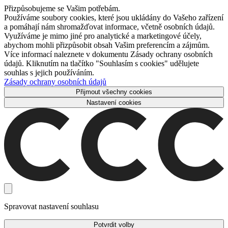
Přizpůsobujeme se Vašim potřebám.
Používáme soubory cookies, které jsou ukládány do Vašeho zařízení
a pomáhají nám shromažďovat informace, včetně osobních údajů.
Využíváme je mimo jiné pro analytické a marketingové účely,
abychom mohli přizpůsobit obsah Vašim preferencím a zájmům.
Více informací naleznete v dokumentu Zásady ochrany osobních
údajů. Kliknutím na tlačítko "Souhlasím s cookies" udělujete
souhlas s jejich používáním.
Zásady ochrany osobních údajů
Přijmout všechny cookies
Nastavení cookies
Spravovat nastavení souhlasu
Potvrdit volby