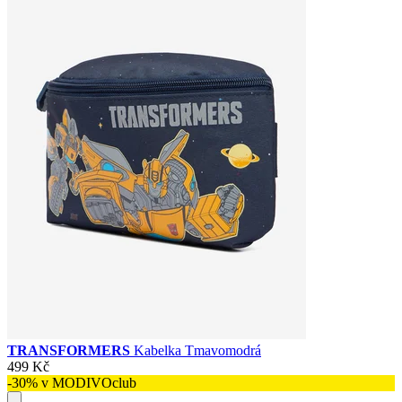
TRANSFORMERS
Kabelka Tmavomodrá
499 Kč
-30% v MODIVOclub