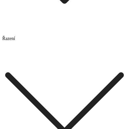
Řazení