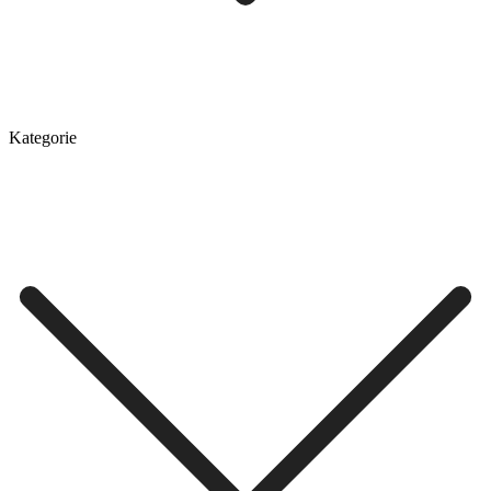
Kategorie