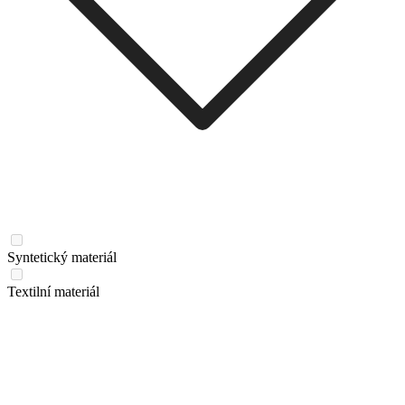
Syntetický materiál
Textilní materiál