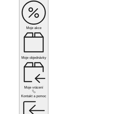
Moje akce
Moje objednávky
Moje vrácení
Kontakt a pomoc