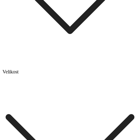
Velikost