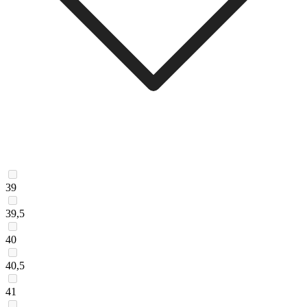
39
39,5
40
40,5
41