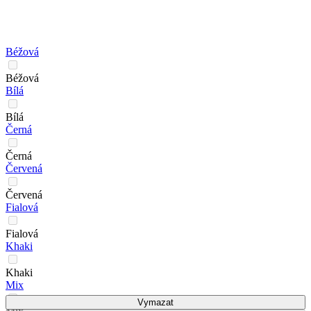
Béžová
Béžová
Bílá
Bílá
Černá
Černá
Červená
Červená
Fialová
Fialová
Khaki
Khaki
Mix
Vymazat