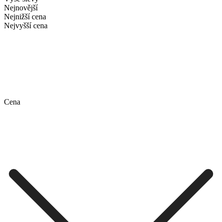
Nejnovější
Nejnižší cena
Nejvyšší cena
Cena