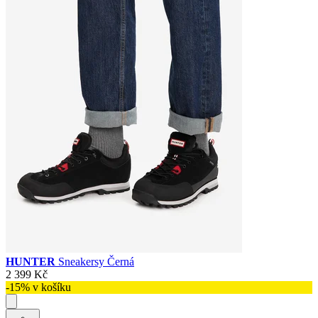
HUNTER
Sneakersy Černá
2 399 Kč
-15% v košíku