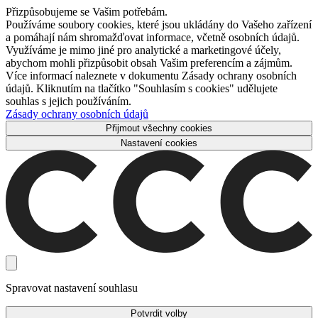
Přizpůsobujeme se Vašim potřebám.
Používáme soubory cookies, které jsou ukládány do Vašeho zařízení
a pomáhají nám shromažďovat informace, včetně osobních údajů.
Využíváme je mimo jiné pro analytické a marketingové účely,
abychom mohli přizpůsobit obsah Vašim preferencím a zájmům.
Více informací naleznete v dokumentu Zásady ochrany osobních
údajů. Kliknutím na tlačítko "Souhlasím s cookies" udělujete
souhlas s jejich používáním.
Zásady ochrany osobních údajů
Přijmout všechny cookies
Nastavení cookies
Spravovat nastavení souhlasu
Potvrdit volby