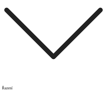
Řazení