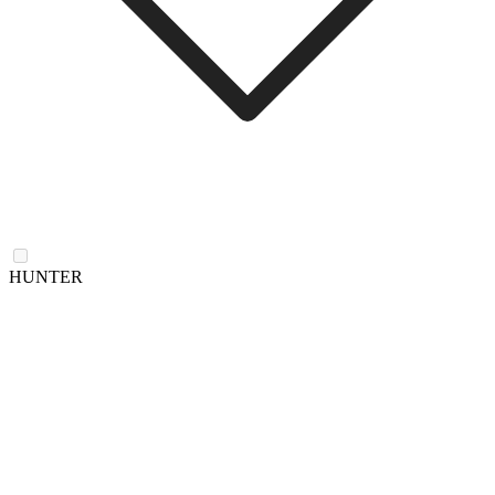
HUNTER