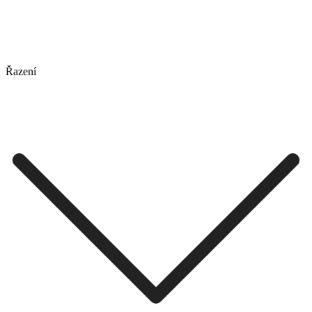
Řazení