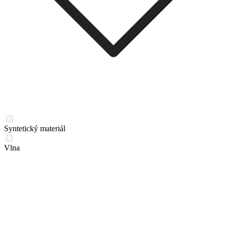
Syntetický materiál
Vlna