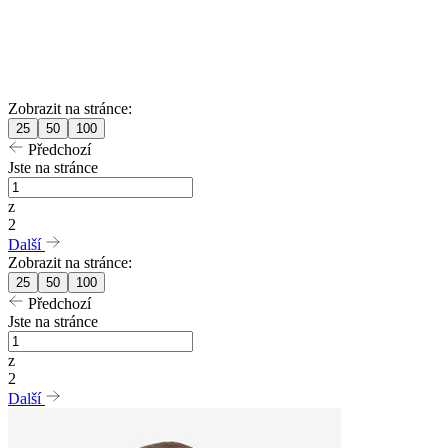
Zobrazit na stránce:
25
50
100
Předchozí
Jste na stránce
z
2
Další
Zobrazit na stránce:
25
50
100
Předchozí
Jste na stránce
z
2
Další