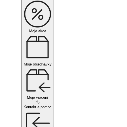
Moje akce
Moje objednávky
Moje vrácení
Kontakt a pomoc