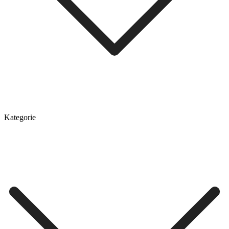
Kategorie