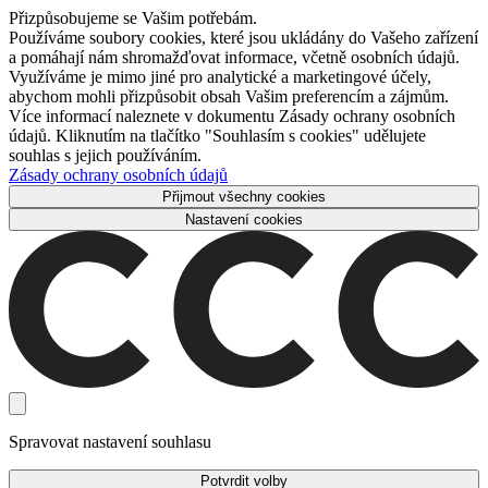
Přizpůsobujeme se Vašim potřebám.
Používáme soubory cookies, které jsou ukládány do Vašeho zařízení
a pomáhají nám shromažďovat informace, včetně osobních údajů.
Využíváme je mimo jiné pro analytické a marketingové účely,
abychom mohli přizpůsobit obsah Vašim preferencím a zájmům.
Více informací naleznete v dokumentu Zásady ochrany osobních
údajů. Kliknutím na tlačítko "Souhlasím s cookies" udělujete
souhlas s jejich používáním.
Zásady ochrany osobních údajů
Přijmout všechny cookies
Nastavení cookies
Spravovat nastavení souhlasu
Potvrdit volby