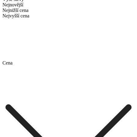
Nejnovější
Nejnižší cena
Nejvyšší cena
Cena