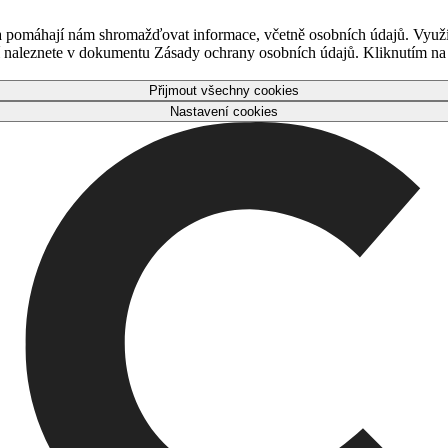
 a pomáhají nám shromažďovat informace, včetně osobních údajů. Využ
naleznete v dokumentu Zásady ochrany osobních údajů. Kliknutím na tl
Přijmout všechny cookies
Nastavení cookies