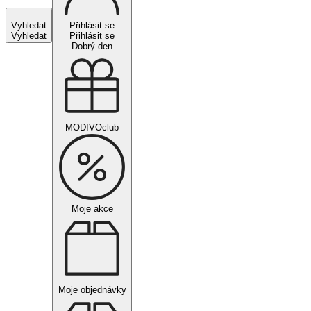
Vyhledat
Přihlásit se
Vyhledat
Přihlásit se
Dobrý den
MODIVOclub
Moje akce
Moje objednávky