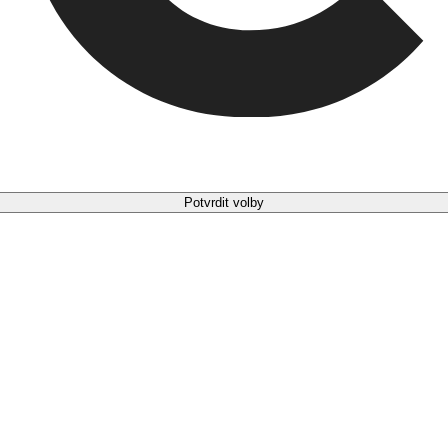
Potvrdit volby