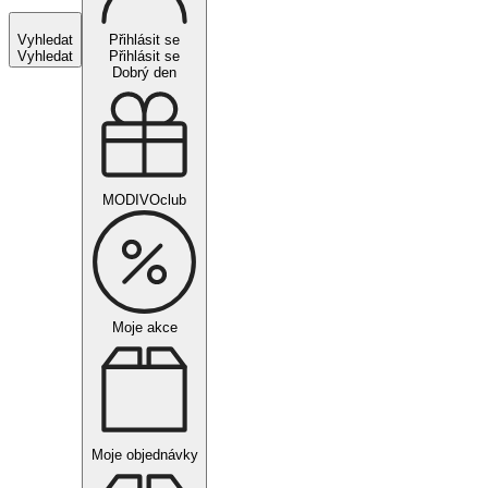
Vyhledat
Přihlásit se
Vyhledat
Přihlásit se
Dobrý den
MODIVOclub
Moje akce
Moje objednávky