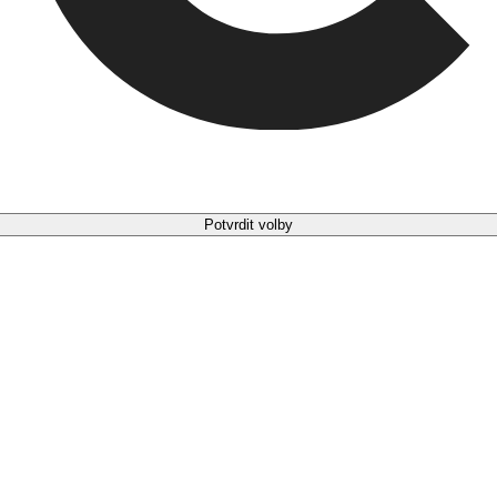
Potvrdit volby