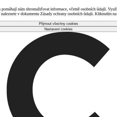
 a pomáhají nám shromažďovat informace, včetně osobních údajů. Využ
naleznete v dokumentu Zásady ochrany osobních údajů. Kliknutím na tl
Přijmout všechny cookies
Nastavení cookies