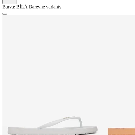
Barva:
BÍLÁ
Barevné varianty