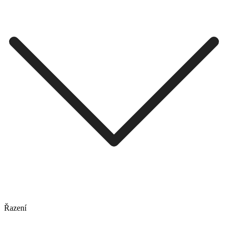
Řazení