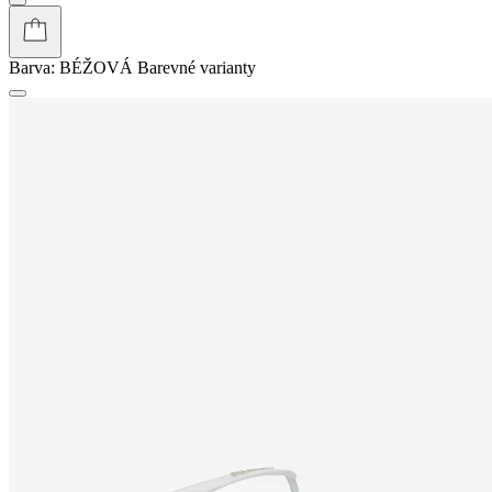
Barva:
BÉŽOVÁ
Barevné varianty