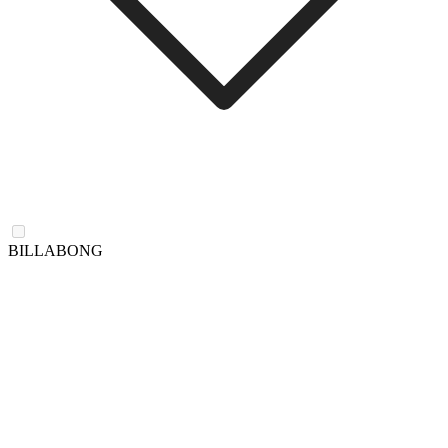
BILLABONG