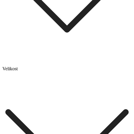
Velikost