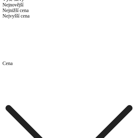
Nejnovější
Nejnižší cena
Nejvyšší cena
Cena