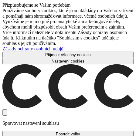
Přizpůsobujeme se Vašim potřebám.
Používáme soubory cookies, které jsou ukládány do Vašeho zařízení
a pomáhají nám shromažďovat informace, včetně osobních údajů.
Využíváme je mimo jiné pro analytické a marketingové účely,
abychom mohli přizpůsobit obsah Vašim preferencím a zájmům.
Více informací naleznete v dokumentu Zásady ochrany osobních
údajů. Kliknutím na tlačítko "Souhlasím s cookies" udělujete
souhlas s jejich používáním.
Zásady ochrany osobních údajů
Přijmout všechny cookies
Nastavení cookies
Spravovat nastavení souhlasu
Potvrdit volby