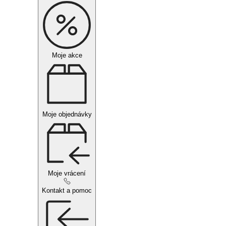
Moje akce
Moje objednávky
Moje vrácení
Kontakt a pomoc