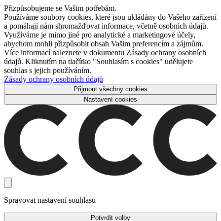
Přizpůsobujeme se Vašim potřebám.
Používáme soubory cookies, které jsou ukládány do Vašeho zařízení
a pomáhají nám shromažďovat informace, včetně osobních údajů.
Využíváme je mimo jiné pro analytické a marketingové účely,
abychom mohli přizpůsobit obsah Vašim preferencím a zájmům.
Více informací naleznete v dokumentu Zásady ochrany osobních
údajů. Kliknutím na tlačítko "Souhlasím s cookies" udělujete
souhlas s jejich používáním.
Zásady ochrany osobních údajů
Přijmout všechny cookies
Nastavení cookies
Spravovat nastavení souhlasu
Potvrdit volby