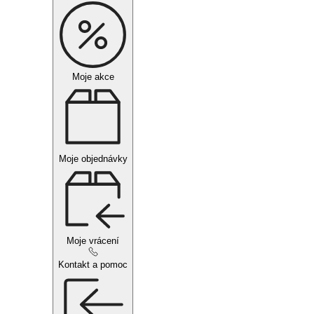
Moje akce
Moje objednávky
Moje vrácení
Kontakt a pomoc