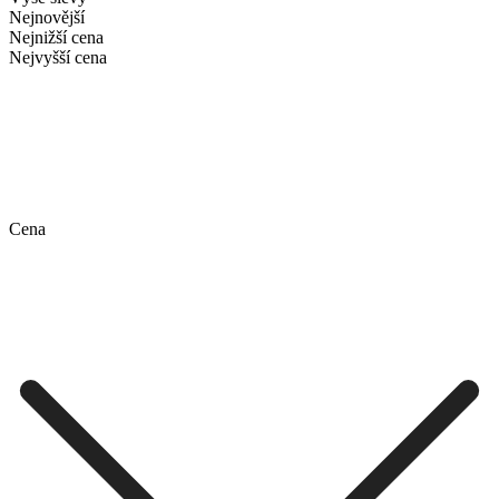
Nejnovější
Nejnižší cena
Nejvyšší cena
Cena