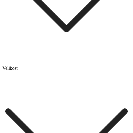
Velikost