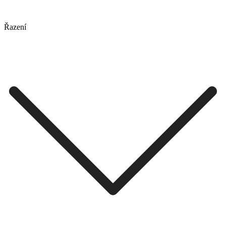
Řazení