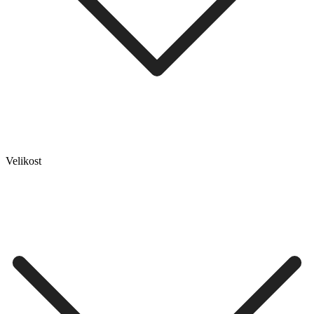
Velikost