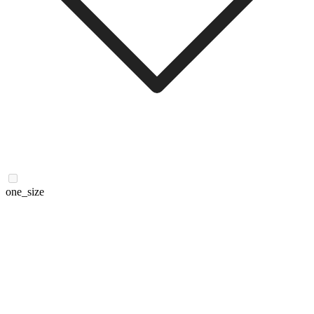
one_size