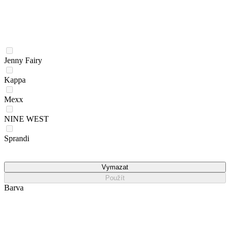
Jenny Fairy
Kappa
Mexx
NINE WEST
Sprandi
Vymazat
Použít
Barva