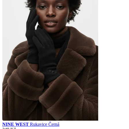
NINE WEST
Rukavice Černá