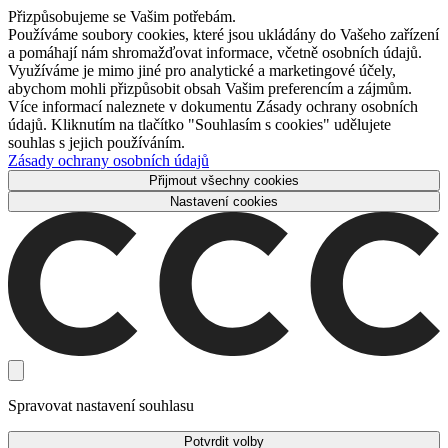
Přizpůsobujeme se Vašim potřebám.
Používáme soubory cookies, které jsou ukládány do Vašeho zařízení
a pomáhají nám shromažďovat informace, včetně osobních údajů.
Využíváme je mimo jiné pro analytické a marketingové účely,
abychom mohli přizpůsobit obsah Vašim preferencím a zájmům.
Více informací naleznete v dokumentu Zásady ochrany osobních
údajů. Kliknutím na tlačítko "Souhlasím s cookies" udělujete
souhlas s jejich používáním.
Zásady ochrany osobních údajů
Přijmout všechny cookies
Nastavení cookies
Spravovat nastavení souhlasu
Potvrdit volby