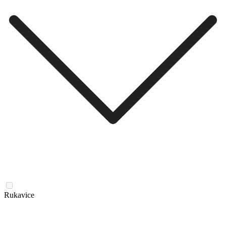
Rukavice