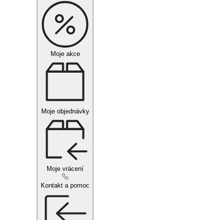
Moje akce
Moje objednávky
Moje vrácení
Kontakt a pomoc