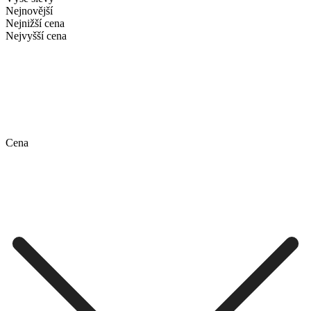
Nejnovější
Nejnižší cena
Nejvyšší cena
Cena