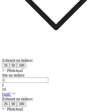
Zobrazit na stránce:
25
50
100
Předchozí
Jste na stránce
z
10
Další
Zobrazit na stránce:
25
50
100
Předchozí