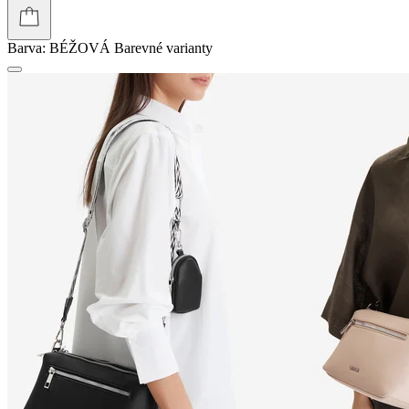
Barva:
BÉŽOVÁ
Barevné varianty