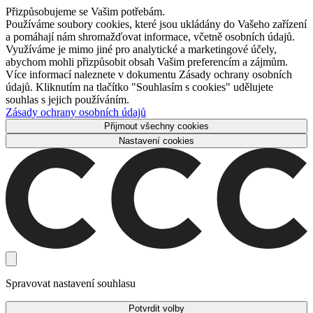
Přizpůsobujeme se Vašim potřebám.
Používáme soubory cookies, které jsou ukládány do Vašeho zařízení
a pomáhají nám shromažďovat informace, včetně osobních údajů.
Využíváme je mimo jiné pro analytické a marketingové účely,
abychom mohli přizpůsobit obsah Vašim preferencím a zájmům.
Více informací naleznete v dokumentu Zásady ochrany osobních
údajů. Kliknutím na tlačítko "Souhlasím s cookies" udělujete
souhlas s jejich používáním.
Zásady ochrany osobních údajů
Přijmout všechny cookies
Nastavení cookies
Spravovat nastavení souhlasu
Potvrdit volby