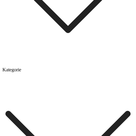
Kategorie