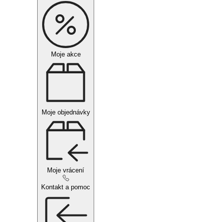
Moje akce
Moje objednávky
Moje vrácení
Kontakt a pomoc