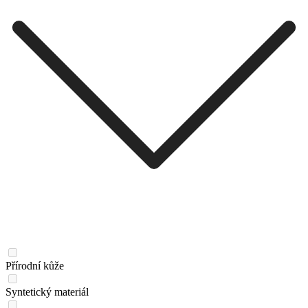
Přírodní kůže
Syntetický materiál