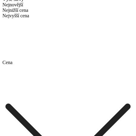
Nejnovější
Nejnižší cena
Nejvyšší cena
Cena