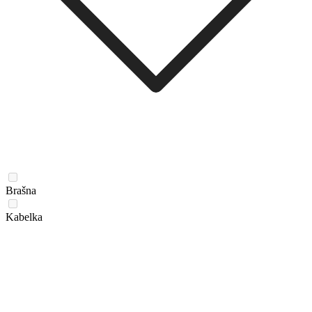
Brašna
Kabelka