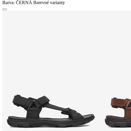
Barva:
ČERNÁ
Barevné varianty