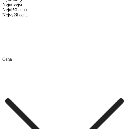
Nejnovější
Nejnižší cena
Nejvyšší cena
Cena