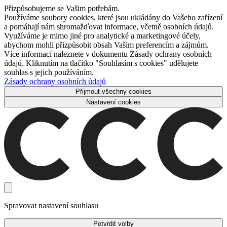
Přizpůsobujeme se Vašim potřebám.
Používáme soubory cookies, které jsou ukládány do Vašeho zařízení
a pomáhají nám shromažďovat informace, včetně osobních údajů.
Využíváme je mimo jiné pro analytické a marketingové účely,
abychom mohli přizpůsobit obsah Vašim preferencím a zájmům.
Více informací naleznete v dokumentu Zásady ochrany osobních
údajů. Kliknutím na tlačítko "Souhlasím s cookies" udělujete
souhlas s jejich používáním.
Zásady ochrany osobních údajů
Přijmout všechny cookies
Nastavení cookies
Spravovat nastavení souhlasu
Potvrdit volby