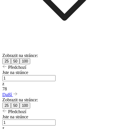
Zobrazit na stránce:
25
50
100
Předchozí
Jste na stránce
z
78
Další
Zobrazit na stránce:
25
50
100
Předchozí
Jste na stránce
z