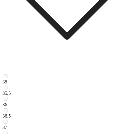
35
35,5
36
36,5
37