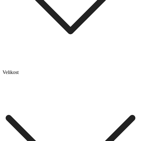
Velikost