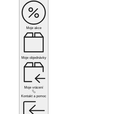
Moje akce
Moje objednávky
Moje vrácení
Kontakt a pomoc