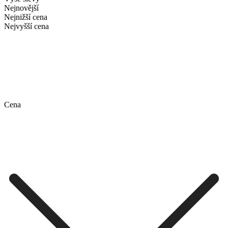
Nejnovější
Nejnižší cena
Nejvyšší cena
Cena