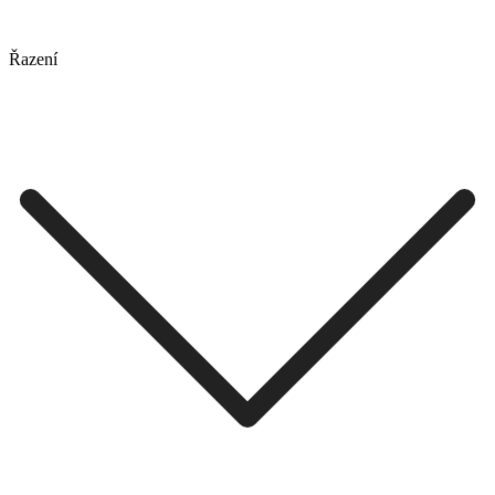
Řazení