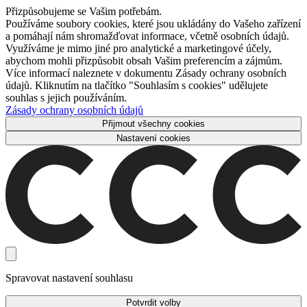
Přizpůsobujeme se Vašim potřebám.
Používáme soubory cookies, které jsou ukládány do Vašeho zařízení
a pomáhají nám shromažďovat informace, včetně osobních údajů.
Využíváme je mimo jiné pro analytické a marketingové účely,
abychom mohli přizpůsobit obsah Vašim preferencím a zájmům.
Více informací naleznete v dokumentu Zásady ochrany osobních
údajů. Kliknutím na tlačítko "Souhlasím s cookies" udělujete
souhlas s jejich používáním.
Zásady ochrany osobních údajů
Přijmout všechny cookies
Nastavení cookies
Spravovat nastavení souhlasu
Potvrdit volby