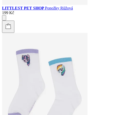
LITTLEST PET SHOP
Ponožky Růžová
199 Kč