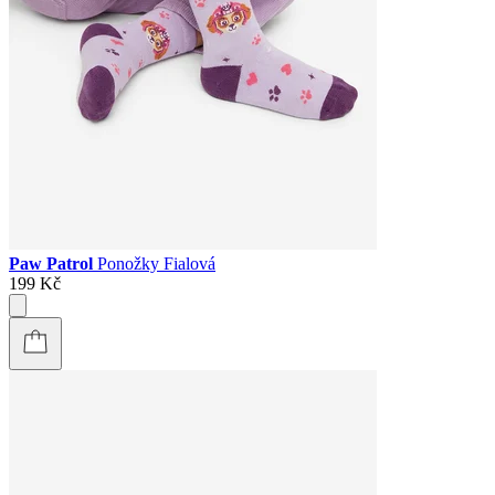
Paw Patrol
Ponožky Fialová
199 Kč