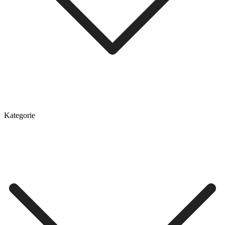
Kategorie