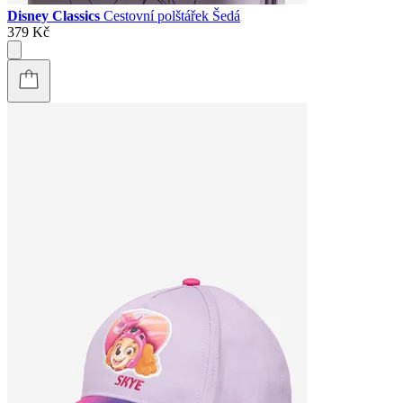
Disney Classics
Cestovní polštářek Šedá
379 Kč