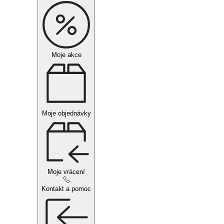
Moje akce
Moje objednávky
Moje vrácení
Kontakt a pomoc