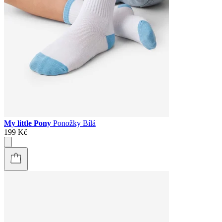
My little Pony
Ponožky Bílá
199 Kč