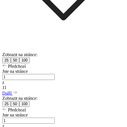
Zobrazit na stránce:
25
50
100
Předchozí
Jste na stránce
z
11
Další
Zobrazit na stránce:
25
50
100
Předchozí
Jste na stránce
z