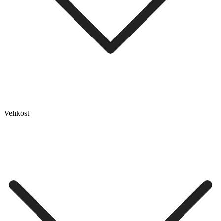
Velikost