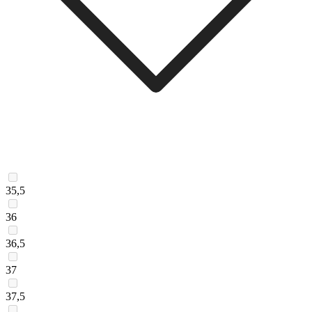
35,5
36
36,5
37
37,5