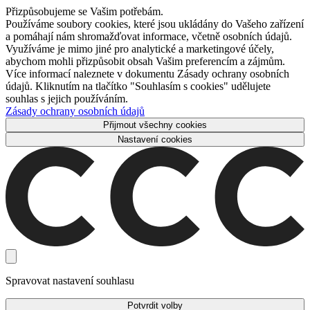
Přizpůsobujeme se Vašim potřebám.
Používáme soubory cookies, které jsou ukládány do Vašeho zařízení
a pomáhají nám shromažďovat informace, včetně osobních údajů.
Využíváme je mimo jiné pro analytické a marketingové účely,
abychom mohli přizpůsobit obsah Vašim preferencím a zájmům.
Více informací naleznete v dokumentu Zásady ochrany osobních
údajů. Kliknutím na tlačítko "Souhlasím s cookies" udělujete
souhlas s jejich používáním.
Zásady ochrany osobních údajů
Přijmout všechny cookies
Nastavení cookies
Spravovat nastavení souhlasu
Potvrdit volby