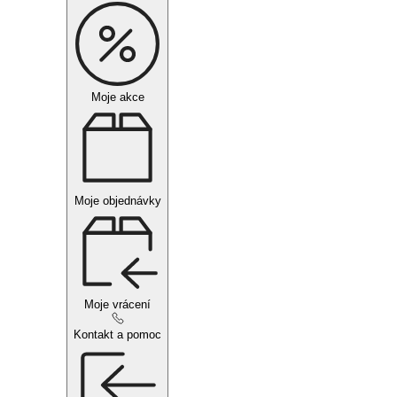
Moje akce
Moje objednávky
Moje vrácení
Kontakt a pomoc