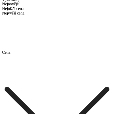
Nejnovější
Nejnižší cena
Nejvyšší cena
Cena