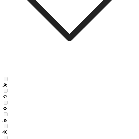
36
37
38
39
40