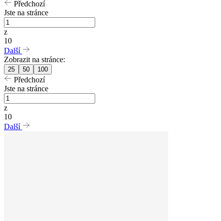
Předchozí
Jste na stránce
z
10
Další
Zobrazit na stránce:
25
50
100
Předchozí
Jste na stránce
z
10
Další