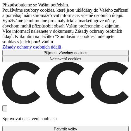
Přizpůsobujeme se Vašim potřebám.
Používáme soubory cookies, které jsou ukládány do Vašeho zařízení
a pomáhají nám shromažďovat informace, včetně osobních údajů.
Využíváme je mimo jiné pro analytické a marketingové účely,
abychom mohli přizpůsobit obsah Vašim preferencím a zájmům.
Více informací naleznete v dokumentu Zásady ochrany osobních
údajů. Kliknutím na tlačítko "Souhlasím s cookies" udělujete
souhlas s jejich používáním.
Zásady ochrany osobních údajů
Přijmout všechny cookies
Nastavení cookies
Spravovat nastavení souhlasu
Potvrdit volby