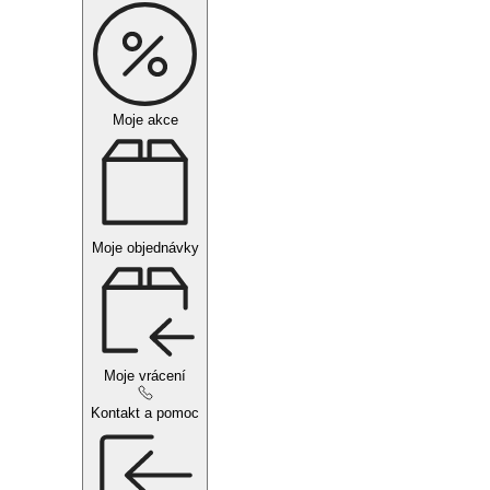
Moje akce
Moje objednávky
Moje vrácení
Kontakt a pomoc