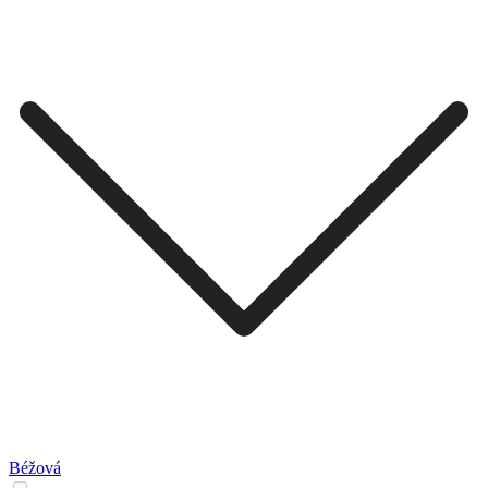
Béžová