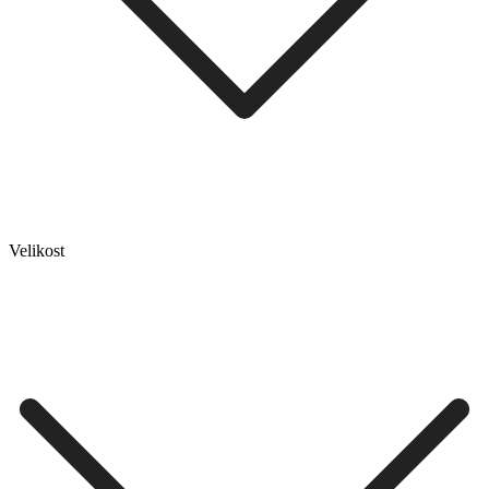
Velikost