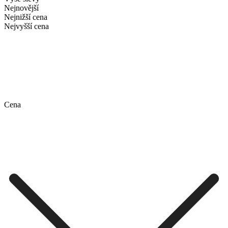
Nejnovější
Nejnižší cena
Nejvyšší cena
Cena