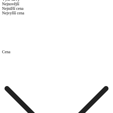
Nejnovější
Nejnižší cena
Nejvyšší cena
Cena