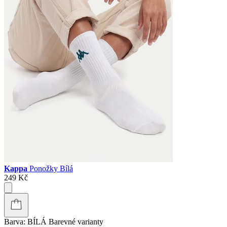
Kappa
Ponožky Bílá
249 Kč
Barva:
BÍLÁ
Barevné varianty