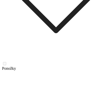
Ponožky