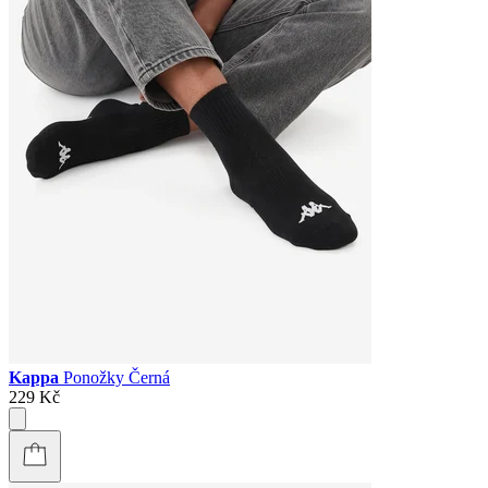
Kappa
Ponožky Černá
229 Kč