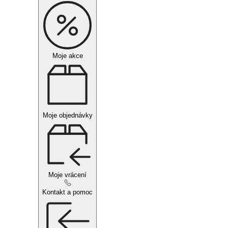
Moje akce
Moje objednávky
Moje vrácení
Kontakt a pomoc