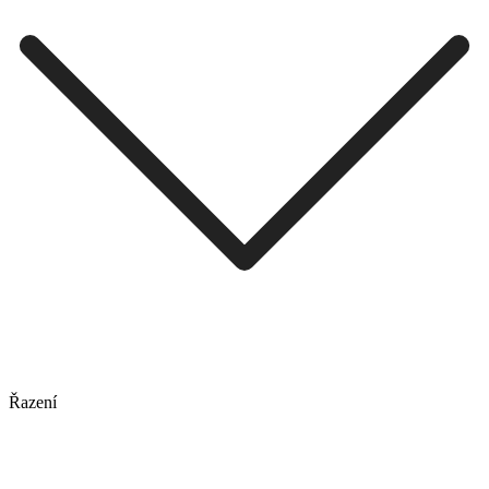
Řazení