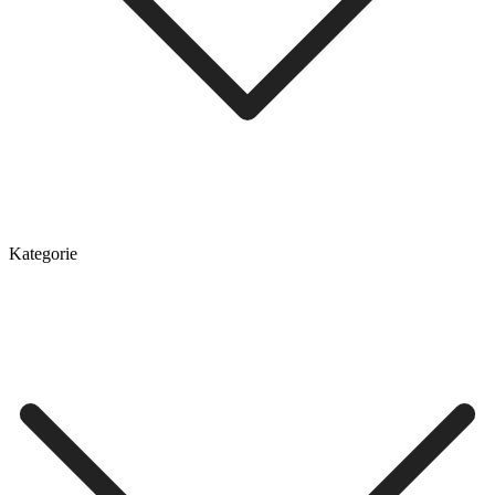
Kategorie