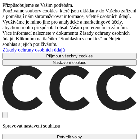
Přizpůsobujeme se Vašim potřebám.
Používáme soubory cookies, které jsou ukládány do Vašeho zařízení
a pomáhají nám shromažďovat informace, včetně osobních údajů.
Využíváme je mimo jiné pro analytické a marketingové účely,
abychom mohli přizpůsobit obsah Vašim preferencím a zájmům.
Více informací naleznete v dokumentu Zásady ochrany osobních
údajů. Kliknutím na tlačítko "Souhlasím s cookies" udělujete
souhlas s jejich používáním.
Zásady ochrany osobních údajů
Přijmout všechny cookies
Nastavení cookies
Spravovat nastavení souhlasu
Potvrdit volby