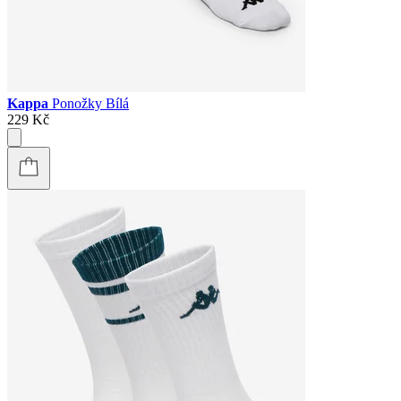
Kappa
Ponožky Bílá
229 Kč