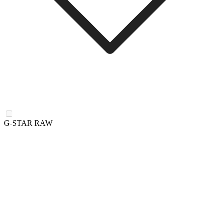
G-STAR RAW