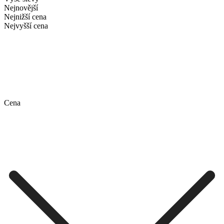
Nejnovější
Nejnižší cena
Nejvyšší cena
Cena