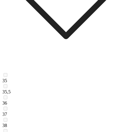
35
35,5
36
37
38