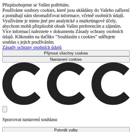
Přizpůsobujeme se Vašim potřebám.
Používáme soubory cookies, které jsou ukládány do Vašeho zařízení
a pomáhají nám shromažďovat informace, včetně osobních údajů.
Využíváme je mimo jiné pro analytické a marketingové účely,
abychom mohli přizpůsobit obsah Vašim preferencím a zájmům.
Více informací naleznete v dokumentu Zásady ochrany osobních
údajů. Kliknutím na tlačítko "Souhlasím s cookies" udělujete
souhlas s jejich používáním.
Zásady ochrany osobních údajů
Přijmout všechny cookies
Nastavení cookies
Spravovat nastavení souhlasu
Potvrdit volby