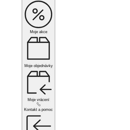
Moje akce
Moje objednávky
Moje vrácení
Kontakt a pomoc