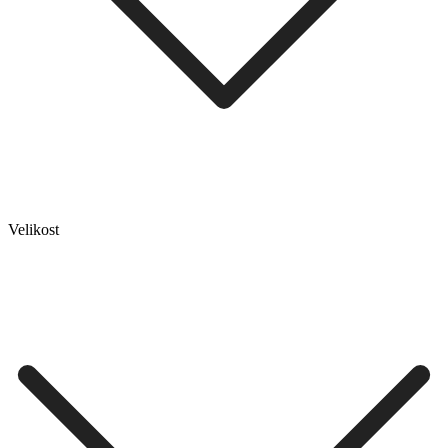
Velikost